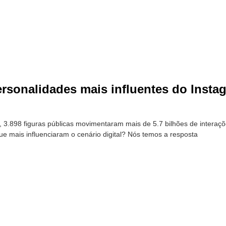
rsonalidades mais influentes do Insta
 3.898 figuras públicas movimentaram mais de 5.7 bilhões de interaç
ue mais influenciaram o cenário digital? Nós temos a resposta