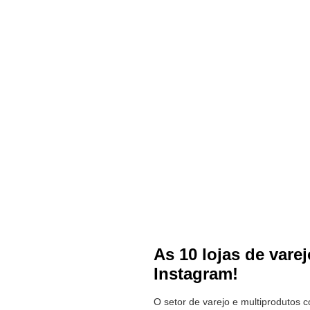
As 10 lojas de var
Instagram!
O setor de varejo e multiprodutos 