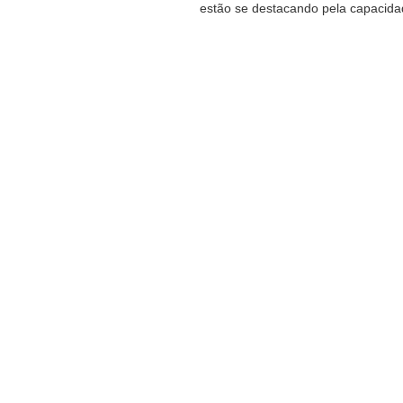
estão se destacando pela capacidad