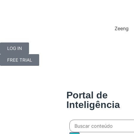
Zeeng
LOG IN
FREE TRIAL
Portal de
Inteligência