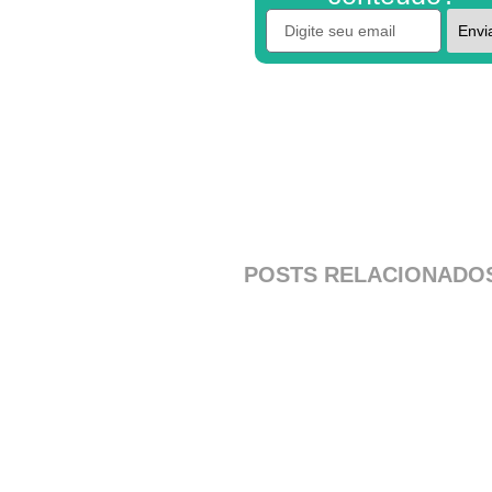
Envi
POSTS RELACIONADO