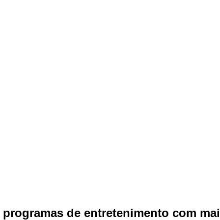
e programas de entretenimento com ma