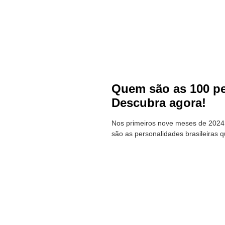
Quem são as 100 pe
Descubra agora!
Nos primeiros nove meses de 2024,
são as personalidades brasileiras q