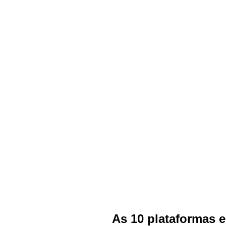
As 10 plataformas 