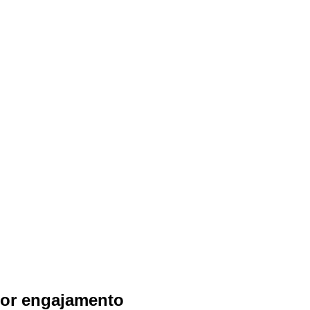
ior engajamento