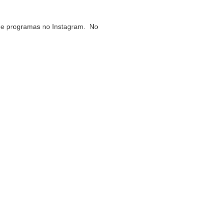
s e programas no Instagram. No