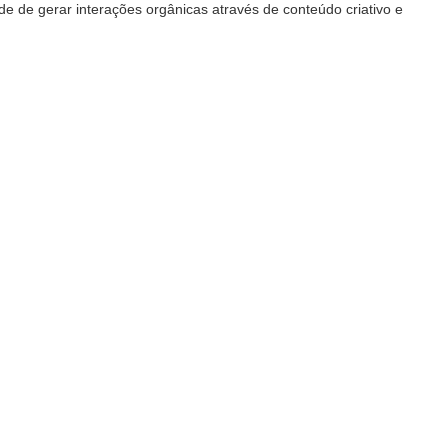
e de gerar interações orgânicas através de conteúdo criativo e