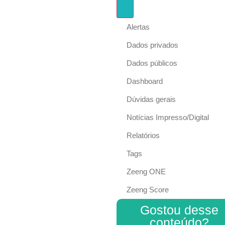
Alertas
Dados privados
Dados públicos
Dashboard
Dúvidas gerais
Notícias Impresso/Digital
Relatórios
Tags
Zeeng ONE
Zeeng Score
Gostou desse
conteúdo?