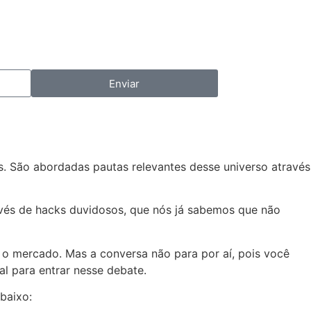
Enviar
. São abordadas pautas relevantes desse universo através
vés de hacks duvidosos, que nós já sabemos que não
 o mercado. Mas a conversa não para por aí, pois você
al para entrar nesse debate.
baixo: