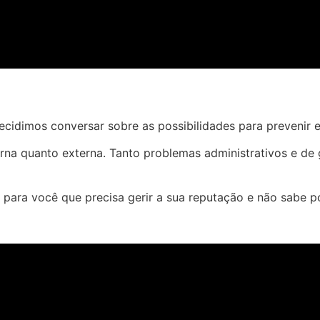
ecidimos conversar sobre as possibilidades para prevenir 
terna quanto externa. Tanto problemas administrativos e 
 para você que precisa gerir a sua reputação e não sabe 