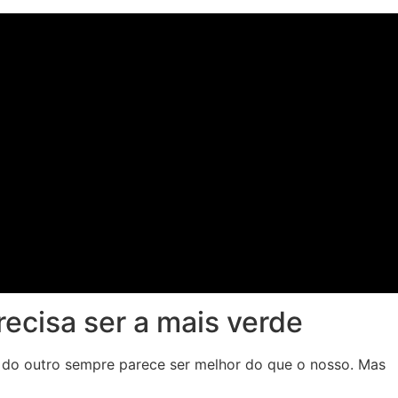
ecisa ser a mais verde
é do outro sempre parece ser melhor do que o nosso. Mas