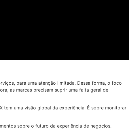
iços, para uma atenção limitada. Dessa forma, o foco
ra, as marcas precisam suprir uma falta geral de
X tem uma visão global da experiência. É sobre monitorar
amentos sobre o futuro da experiência de negócios.