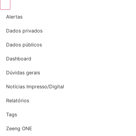
Alertas
Dados privados
Dados públicos
Dashboard
Dúvidas gerais
Notícias Impresso/Digital
Relatórios
Tags
Zeeng ONE