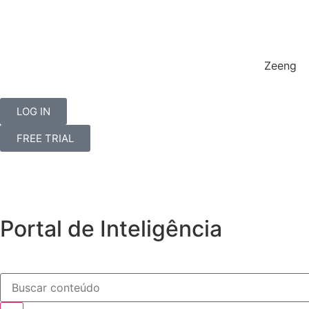
Zeeng
LOG IN
FREE TRIAL
Portal de Inteligência