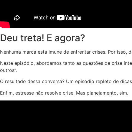
Deu treta! E agora?
Nenhuma marca está imune de enfrentar crises. Por isso, d
Neste episódio, abordamos tanto as questões de crise in
outros”.
O resultado dessa conversa? Um episódio repleto de dicas
Enfim, estresse não resolve crise. Mas planejamento, sim.