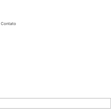
Contato