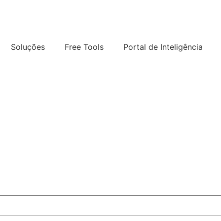
Soluções
Free Tools
Portal de Inteligência