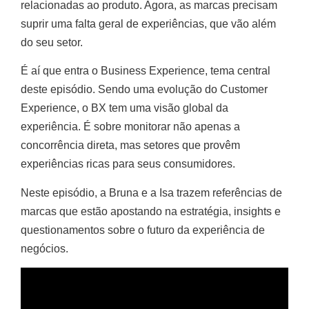
relacionadas ao produto. Agora, as marcas precisam
suprir uma falta geral de experiências, que vão além
do seu setor.
É aí que entra o Business Experience, tema central
deste episódio. Sendo uma evolução do Customer
Experience, o BX tem uma visão global da
experiência. É sobre monitorar não apenas a
concorrência direta, mas setores que provêm
experiências ricas para seus consumidores.
Neste episódio, a Bruna e a Isa trazem referências de
marcas que estão apostando na estratégia, insights e
questionamentos sobre o futuro da experiência de
negócios.