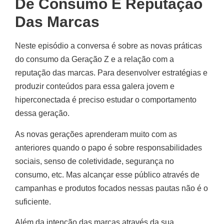
De Consumo E Reputação
Das Marcas
Neste episódio a conversa é sobre as novas práticas
do consumo da Geração Z e a relação com a
reputação das marcas. Para desenvolver estratégias e
produzir conteúdos para essa galera jovem e
hiperconectada é preciso estudar o comportamento
dessa geração.
As novas gerações aprenderam muito com as
anteriores quando o papo é sobre responsabilidades
sociais, senso de coletividade, segurança no
consumo, etc. Mas alcançar esse público através de
campanhas e produtos focados nessas pautas não é o
suficiente.
Além da intenção das marcas através da sua