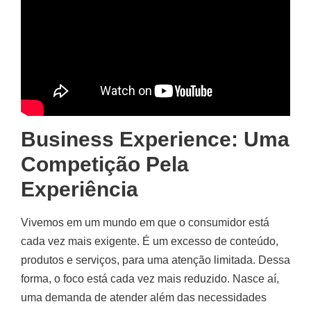
Business Experience: Uma
Competição Pela
Experiência
Vivemos em um mundo em que o consumidor está
cada vez mais exigente. É um excesso de conteúdo,
produtos e serviços, para uma atenção limitada. Dessa
forma, o foco está cada vez mais reduzido. Nasce aí,
uma demanda de atender além das necessidades