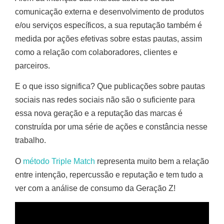
comunicação externa e desenvolvimento de produtos
e/ou serviços específicos, a sua reputação também é
medida por ações efetivas sobre estas pautas, assim
como a relação com colaboradores, clientes e
parceiros.
E o que isso significa? Que publicações sobre pautas
sociais nas redes sociais não são o suficiente para
essa nova geração e a reputação das marcas é
construída por uma série de ações e constância nesse
trabalho.
O
método Triple Match
representa muito bem a relação
entre intenção, repercussão e reputação e tem tudo a
ver com a análise de consumo da Geração Z!