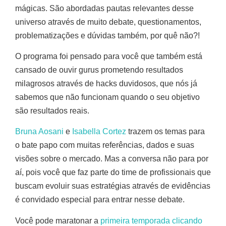
mágicas. São abordadas pautas relevantes desse
universo através de muito debate, questionamentos,
problematizações e dúvidas também, por quê não?!
O programa foi pensado para você que também está
cansado de ouvir gurus prometendo resultados
milagrosos através de hacks duvidosos, que nós já
sabemos que não funcionam quando o seu objetivo
são resultados reais.
Bruna Aosani
e
Isabella Cortez
trazem os temas para
o bate papo com muitas referências, dados e suas
visões sobre o mercado. Mas a conversa não para por
aí, pois você que faz parte do time de profissionais que
buscam evoluir suas estratégias através de evidências
é convidado especial para entrar nesse debate.
Você pode maratonar a
primeira temporada clicando