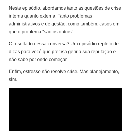
Neste episódio, abordamos tanto as questões de crise
interna quanto externa. Tanto problemas
administrativos e de gestão, como também, casos em
que o problema “são os outros”.
O resultado dessa conversa? Um episódio repleto de
dicas para você que precisa gerir a sua reputação e
não sabe por onde começar.
Enfim, estresse não resolve crise. Mas planejamento,
sim.