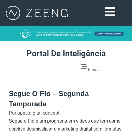
Portal De Inteligência
Temas
Segue O Fio – Segunda
Temporada
Por
opec.digital.concept
Segue o Fio é um programa em vídeos que tem como
objetivo desmistificar o marketing digital sem fórmulas