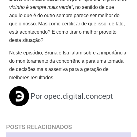
vizinho é sempre mais verde”
, no sentido de que
aquilo que é do outro sempre parece ser melhor do
que o nosso. Mas como certificar de que isso, de fato,
está acontecendo? E como tirar o melhor proveito
desta situação?
Neste episódio, Bruna e Isa falam sobre a importância
do monitoramento da concorrência para uma tomada
de decisões mais assertiva para a geração de
melhores resultados.
Por
opec.digital.concept
POSTS RELACIONADOS