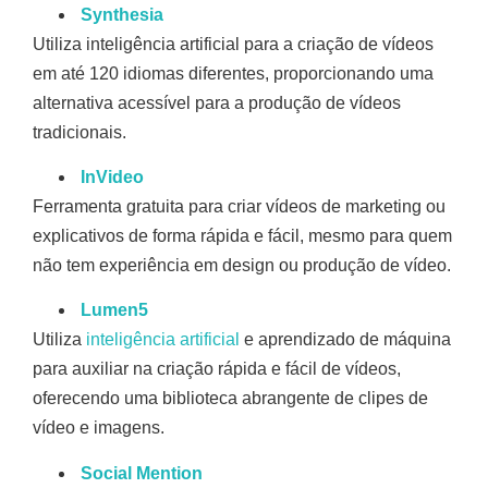
Synthesia
Utiliza inteligência artificial para a criação de vídeos
em até 120 idiomas diferentes, proporcionando uma
alternativa acessível para a produção de vídeos
tradicionais.
InVideo
Ferramenta gratuita para criar vídeos de marketing ou
explicativos de forma rápida e fácil, mesmo para quem
não tem experiência em design ou produção de vídeo.
Lumen5
Utiliza
inteligência artificial
e aprendizado de máquina
para auxiliar na criação rápida e fácil de vídeos,
oferecendo uma biblioteca abrangente de clipes de
vídeo e imagens.
Social Mention