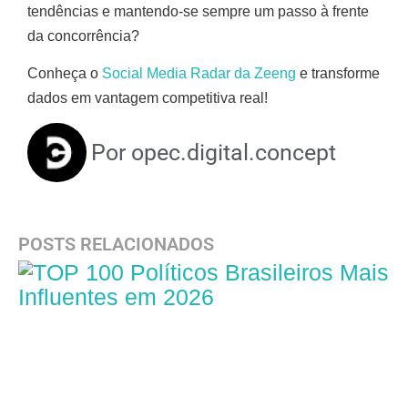
tendências e mantendo-se sempre um passo à frente
da concorrência?
Conheça o
Social Media Radar da Zeeng
e transforme
dados em vantagem competitiva real!
Por
opec.digital.concept
POSTS RELACIONADOS