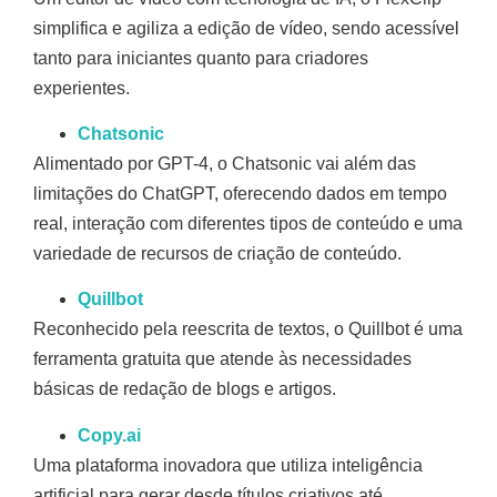
simplifica e agiliza a edição de vídeo, sendo acessível
tanto para iniciantes quanto para criadores
experientes.
Chatsonic
Alimentado por GPT-4, o Chatsonic vai além das
limitações do ChatGPT, oferecendo dados em tempo
real, interação com diferentes tipos de conteúdo e uma
variedade de recursos de criação de conteúdo.
Quillbot
Reconhecido pela reescrita de textos, o Quillbot é uma
ferramenta gratuita que atende às necessidades
básicas de redação de blogs e artigos.
Copy.ai
Uma plataforma inovadora que utiliza inteligência
artificial para gerar desde títulos criativos até