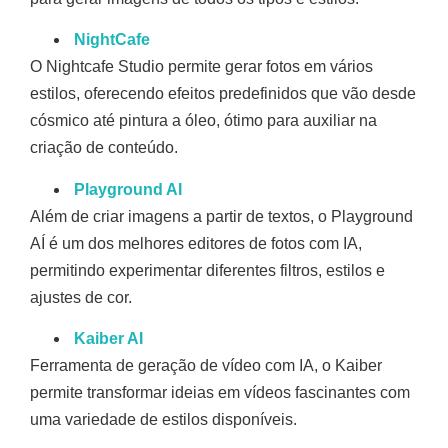
NightCafe
O Nightcafe Studio permite gerar fotos em vários
estilos, oferecendo efeitos predefinidos que vão desde
cósmico até pintura a óleo, ótimo para auxiliar na
criação de conteúdo.
Playground AI
Além de criar imagens a partir de textos, o Playground
AÍ é um dos melhores editores de fotos com IA,
permitindo experimentar diferentes filtros, estilos e
ajustes de cor.
Kaiber AI
Ferramenta de geração de vídeo com IA, o Kaiber
permite transformar ideias em vídeos fascinantes com
uma variedade de estilos disponíveis.