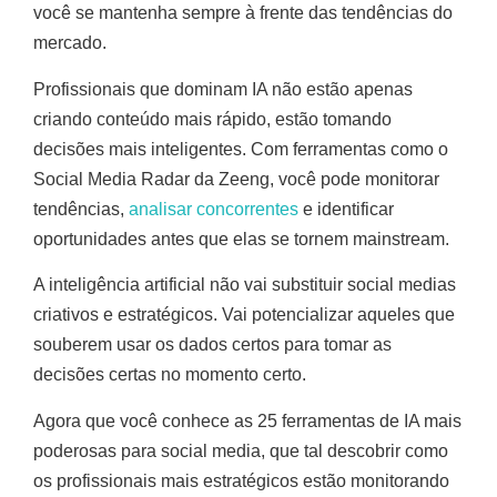
você se mantenha sempre à frente das tendências do
mercado.
Profissionais que dominam IA não estão apenas
criando conteúdo mais rápido, estão tomando
decisões mais inteligentes. Com ferramentas como o
Social Media Radar da Zeeng, você pode monitorar
tendências,
analisar concorrentes
e identificar
oportunidades antes que elas se tornem mainstream.
A inteligência artificial não vai substituir social medias
criativos e estratégicos. Vai potencializar aqueles que
souberem usar os dados certos para tomar as
decisões certas no momento certo.
Agora que você conhece as 25 ferramentas de IA mais
poderosas para social media, que tal descobrir como
os profissionais mais estratégicos estão monitorando