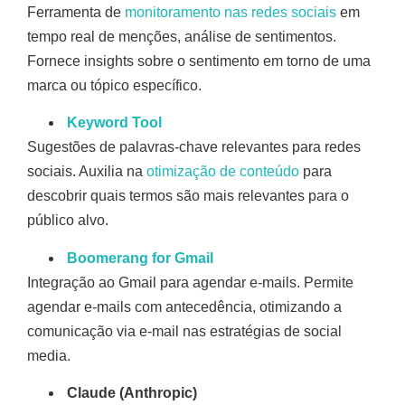
Ferramenta de
monitoramento nas redes sociais
em
tempo real de menções, análise de sentimentos.
Fornece insights sobre o sentimento em torno de uma
marca ou tópico específico.
Keyword Tool
Sugestões de palavras-chave relevantes para redes
sociais. Auxilia na
otimização de conteúdo
para
descobrir quais termos são mais relevantes para o
público alvo.
Boomerang for Gmail
Integração ao Gmail para agendar e-mails. Permite
agendar e-mails com antecedência, otimizando a
comunicação via e-mail nas estratégias de social
media.
Claude (Anthropic)