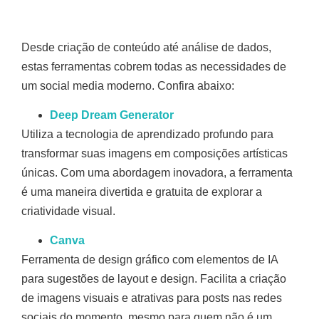
Desde criação de conteúdo até análise de dados,
estas ferramentas cobrem todas as necessidades de
um social media moderno. Confira abaixo:
Deep Dream Generator
Utiliza a tecnologia de aprendizado profundo para
transformar suas imagens em composições artísticas
únicas. Com uma abordagem inovadora, a ferramenta
é uma maneira divertida e gratuita de explorar a
criatividade visual.
Canva
Ferramenta de design gráfico com elementos de IA
para sugestões de layout e design. Facilita a criação
de imagens visuais e atrativas para posts nas redes
sociais do momento, mesmo para quem não é um