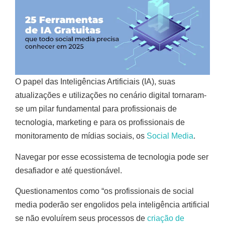
O papel das Inteligências Artificiais (IA), suas
atualizações e utilizações no cenário digital tornaram-
se um pilar fundamental para profissionais de
tecnologia, marketing e para os profissionais de
monitoramento de mídias sociais, os
Social Media
.
Navegar por esse ecossistema de tecnologia pode ser
desafiador e até questionável.
Questionamentos como “os profissionais de social
media poderão ser engolidos pela inteligência artificial
se não evoluírem seus processos de
criação de