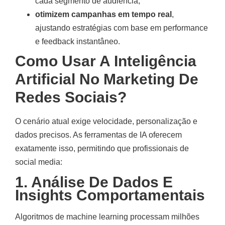
cada segmento de audiência;
otimizem campanhas em tempo real
,
ajustando estratégias com base em performance
e feedback instantâneo.
Como Usar A Inteligência
Artificial No Marketing De
Redes Sociais?
O cenário atual exige velocidade, personalização e
dados precisos. As ferramentas de IA oferecem
exatamente isso, permitindo que profissionais de
social media:
1. Análise De Dados E
Insights Comportamentais
Algoritmos de machine learning processam milhões