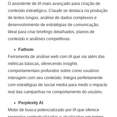
O assistente de IA mais avançado para criação de
conteúdo estratégico. Claude se destaca na produção
de textos longos, análise de dados complexos e
desenvolvimento de estratégias de comunicação.
Ideal para criar briefings detalhados, planos de
conteúdo e análises competitivas.
Fathom
Ferramenta de análise web com IA que vai além das
métricas básicas, oferecendo insights
comportamentais profundos sobre como usuários
interagem com seu conteúdo. Integra perfeitamente
com estratégias de social media para medir o impacto
real das campanhas no comportamento do usuário.
Perplexity AI
Motor de busca potencializado por IA que oferece
respostas contextualizadas e atualizadas em tempo