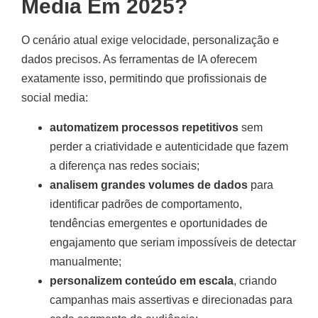
Media Em 2025?
O cenário atual exige velocidade, personalização e
dados precisos. As ferramentas de IA oferecem
exatamente isso, permitindo que profissionais de
social media:
automatizem processos repetitivos
sem
perder a criatividade e autenticidade que fazem
a diferença nas redes sociais;
analisem grandes volumes de dados
para
identificar padrões de comportamento,
tendências emergentes e oportunidades de
engajamento que seriam impossíveis de detectar
manualmente;
personalizem conteúdo em escala
, criando
campanhas mais assertivas e direcionadas para