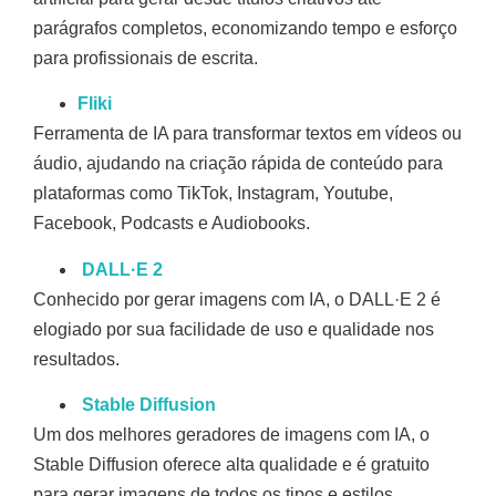
parágrafos completos, economizando tempo e esforço
para profissionais de escrita.
Fliki
Ferramenta de IA para transformar textos em vídeos ou
áudio, ajudando na criação rápida de conteúdo para
plataformas como TikTok, Instagram, Youtube,
Facebook, Podcasts e Audiobooks.
DALL·E 2
Conhecido por gerar imagens com IA, o DALL·E 2 é
elogiado por sua facilidade de uso e qualidade nos
resultados.
Stable Diffusion
Um dos melhores geradores de imagens com IA, o
Stable Diffusion oferece alta qualidade e é gratuito
para gerar imagens de todos os tipos e estilos.