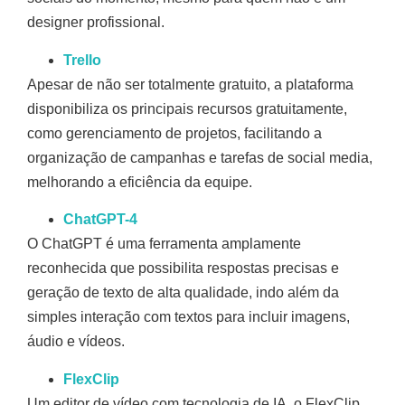
designer profissional.
Trello
Apesar de não ser totalmente gratuito, a plataforma
disponibiliza os principais recursos gratuitamente,
como gerenciamento de projetos, facilitando a
organização de campanhas e tarefas de social media,
melhorando a eficiência da equipe.
ChatGPT-4
O ChatGPT é uma ferramenta amplamente
reconhecida que possibilita respostas precisas e
geração de texto de alta qualidade, indo além da
simples interação com textos para incluir imagens,
áudio e vídeos.
FlexClip
Um editor de vídeo com tecnologia de IA, o FlexClip