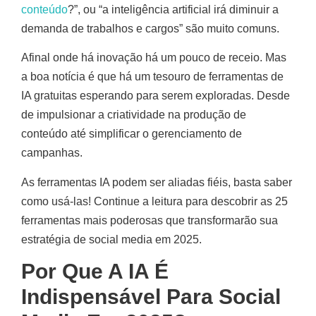
conteúdo
?”, ou “a inteligência artificial irá diminuir a
demanda de trabalhos e cargos” são muito comuns.
Afinal onde há inovação há um pouco de receio. Mas
a boa notícia é que há um tesouro de ferramentas de
IA gratuitas esperando para serem exploradas. Desde
de impulsionar a criatividade na produção de
conteúdo até simplificar o gerenciamento de
campanhas.
As ferramentas IA podem ser aliadas fiéis, basta saber
como usá-las! Continue a leitura para descobrir as 25
ferramentas mais poderosas que transformarão sua
estratégia de social media em 2025.
Por Que A IA É
Indispensável Para Social