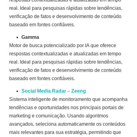
real. Ideal para pesquisas rápidas sobre tendências,
verificação de fatos e desenvolvimento de conteúdo
baseado em fontes confiáveis.
Gamma
Motor de busca potencializado por IA que oferece
respostas contextualizadas e atualizadas em tempo
real. Ideal para pesquisas rápidas sobre tendências,
verificação de fatos e desenvolvimento de conteúdo
baseado em fontes confiáveis.
Social Media Radar – Zeeng
Sistema inteligente de monitoramento que acompanha
tendências e oportunidades nos principais portais de
marketing e comunicação. Usando algoritmos
avançados, seleciona automaticamente os conteúdos
mais relevantes para sua estratégia, permitindo que