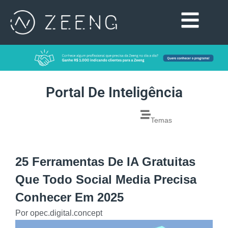
Portal De Inteligência
Temas
25 Ferramentas De IA Gratuitas
Que Todo Social Media Precisa
Conhecer Em 2025
Por
opec.digital.concept