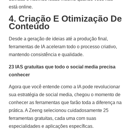
está online.
4. Criação E Otimização De
Conteúdo
Desde a geração de ideias até a produção final,
ferramentas de IA aceleram todo o processo criativo,
mantendo consistência e qualidade.
23 IAS gratuitas que todo o social media precisa
conhecer
Agora que você entende como a IA pode revolucionar
sua estratégia de social media, chegou o momento de
conhecer as ferramentas que farão toda a diferença na
prática. A Zeeng selecionou cuidadosamente 25
ferramentas gratuitas, cada uma com suas
especialidades e aplicações específicas.