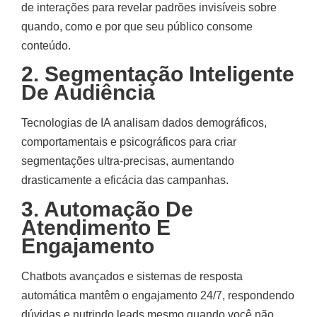
de interações para revelar padrões invisíveis sobre
quando, como e por que seu público consome
conteúdo.
2. Segmentação Inteligente
De Audiência
Tecnologias de IA analisam dados demográficos,
comportamentais e psicográficos para criar
segmentações ultra-precisas, aumentando
drasticamente a eficácia das campanhas.
3. Automação De
Atendimento E
Engajamento
Chatbots avançados e sistemas de resposta
automática mantêm o engajamento 24/7, respondendo
dúvidas e nutrindo leads mesmo quando você não