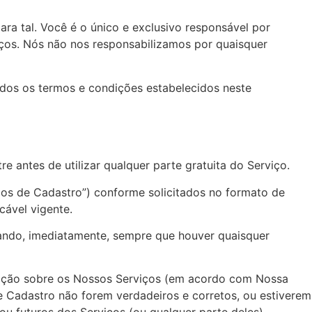
ara tal. Você é o único e exclusivo responsável por
viços. Nós não nos responsabilizamos por quaisquer
odos os termos e condições estabelecidos neste
re antes de utilizar qualquer parte gratuita do Serviço.
dos de Cadastro”) conforme solicitados no formato de
cável vigente.
cando, imediatamente, sempre que houver quaisquer
mação sobre os Nossos Serviços (em acordo com Nossa
de Cadastro não forem verdadeiros e corretos, ou estiverem