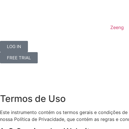
Zeeng
LOG IN
FREE TRIAL
Termos de Uso
Este instrumento contém os termos gerais e condições de 
nossa Política de Privacidade, que contém as regras e co