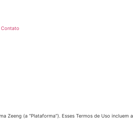
Contato
rma Zeeng (a “Plataforma”). Esses Termos de Uso incluem a