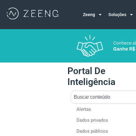
Zeeng
Soluções
Portal De
Inteligência
Alertas
Dados privados
Dados públicos