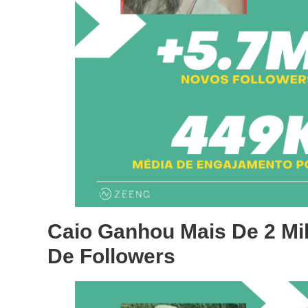
Caio Ganhou Mais De 2 Mi
De Followers