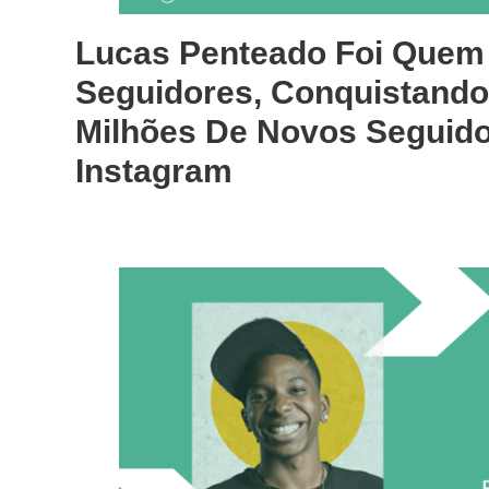
Lucas Penteado Foi Quem
Seguidores, Conquistando
Milhões De Novos Seguid
Instagram