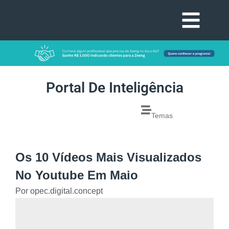
Portal De Inteligência
Temas
Os 10 Vídeos Mais Visualizados
No Youtube Em Maio
Por
opec.digital.concept