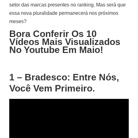
setor das marcas presentes no ranking. Mas será que
essa nova pluralidade permanecerá nos próximos
meses?
Bora Conferir Os 10
Vídeos Mais Visualizados
No Youtube Em Maio!
1 – Bradesco: Entre Nós,
Você Vem Primeiro.