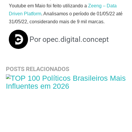
Youtube em Maio foi feito utilizando a
Zeeng – Data
Driven Platform
. Analisamos o período de 01/05/22 até
31/05/22, considerando mais de 9 mil marcas.
Por
opec.digital.concept
POSTS RELACIONADOS