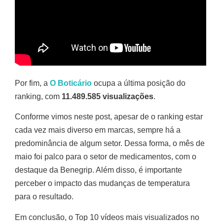
Por fim, a
O Boticário
ocupa a última posição do
ranking, com
11.489.585 visualizações
.
Conforme vimos neste post, apesar de o ranking estar
cada vez mais diverso em marcas, sempre há a
predominância de algum setor. Dessa forma, o mês de
maio foi palco para o setor de medicamentos, com o
destaque da Benegrip. Além disso, é importante
perceber o impacto das mudanças de temperatura
para o resultado.
Em conclusão, o Top 10 vídeos mais visualizados no