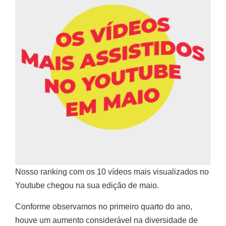
Nosso ranking com os 10 vídeos mais visualizados no
Youtube chegou na sua edição de maio.
Conforme observamos no primeiro quarto do ano,
houve um aumento considerável na diversidade de