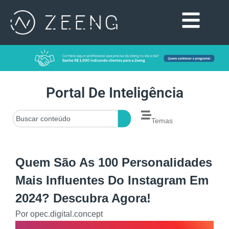
Portal De Inteligência
Temas
Quem São As 100 Personalidades
Mais Influentes Do Instagram Em
2024? Descubra Agora!
Por
opec.digital.concept