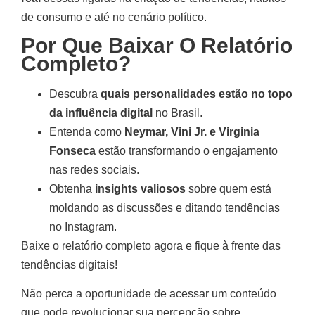
de consumo e até no cenário político.
Por Que Baixar O Relatório
Completo?
Descubra
quais personalidades estão no topo
da influência digital
no Brasil.
Entenda como
Neymar, Vini Jr. e Virginia
Fonseca
estão transformando o engajamento
nas redes sociais.
Obtenha
insights valiosos
sobre quem está
moldando as discussões e ditando tendências
no Instagram.
Baixe o relatório completo agora e fique à frente das
tendências digitais!
Não perca a oportunidade de acessar um conteúdo
que pode revolucionar sua percepção sobre