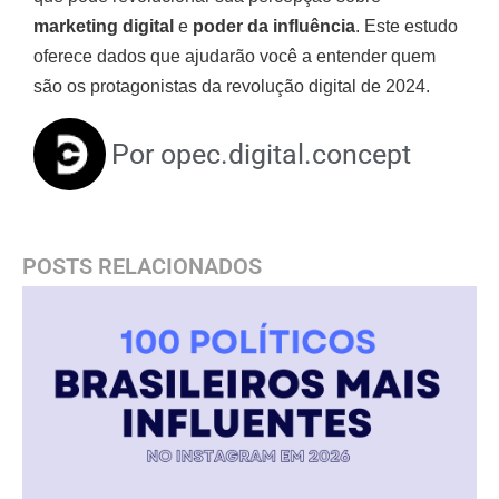
marketing digital
e
poder da influência
. Este estudo
oferece dados que ajudarão você a entender quem
são os protagonistas da revolução digital de 2024.
Por
opec.digital.concept
POSTS RELACIONADOS