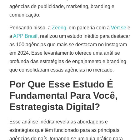
agências de publicidade, marketing, branding e
comunicação.
Pensando nisso, a
Zeeng
, em parceria com a
Vert.se
e
a
APP Brasil
, realizou um estudo inédito para destacar
as 100 agências que mais se destacam no Instagram
em 2024. Esse levantamento oferece uma análise
profunda das estratégias de engajamento e branding
que consolidaram essas agências no mercado.
Por Que Esse Estudo É
Fundamental Para Você,
Estrategista Digital?
Esse análise inédita revela as abordagens e
estratégias que têm funcionado para as principais
agências do país, tornando-se um guia prático para