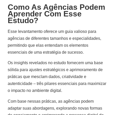
Como As Agências Podem
Aprender Com Esse
Estudo?
Esse levantamento oferece um guia valioso para
agências de diferentes tamanhos e especialidades,
permitindo que elas entendam os elementos
essenciais de uma estratégia de sucesso.
Os insights revelados no estudo fornecem uma base
sólida para ajustes estratégicos e aprimoramento de
práticas que mesclam dados, criatividade e
autenticidade – três pilares essenciais para maximizar
o impacto no ambiente digital.
Com base nessas práticas, as agências podem
adaptar suas abordagens, explorando novas formas