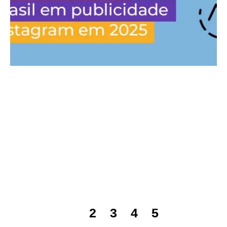
1
2
3
4
5