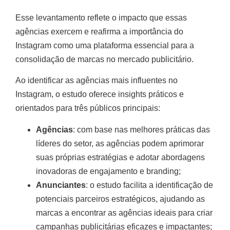
Esse levantamento reflete o impacto que essas
agências exercem e reafirma a importância do
Instagram como uma plataforma essencial para a
consolidação de marcas no mercado publicitário.
Ao identificar as agências mais influentes no
Instagram, o estudo oferece insights práticos e
orientados para três públicos principais:
Agências
: com base nas melhores práticas das
líderes do setor, as agências podem aprimorar
suas próprias estratégias e adotar abordagens
inovadoras de engajamento e branding;
Anunciantes
: o estudo facilita a identificação de
potenciais parceiros estratégicos, ajudando as
marcas a encontrar as agências ideais para criar
campanhas publicitárias eficazes e impactantes;