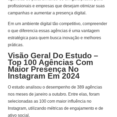
profissionais e empresas que desejam otimizar suas
campanhas e aumentar a presença digital.
Em um ambiente digital tão competitivo, compreender
o que diferencia essas agências é uma vantagem
estratégica para quem busca inovação e melhores
práticas.
Visão Geral Do Estudo –
Top 100 Agências Com
Maior Presença No
Instagram Em 2024
O estudo analisou o desempenho de 389 agências
nos meses de janeiro a outubro. Entre elas, foram
selecionadas as 100 com maior influência no
Instagram, utilizando métricas de engajamento e de
ativo social.