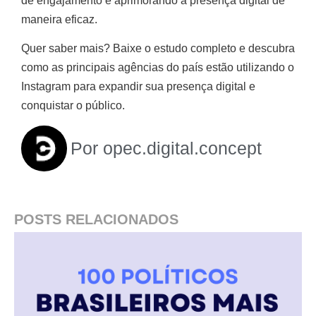
de engajamento e aprimorando a presença digital de
maneira eficaz.
Quer saber mais? Baixe o estudo completo e descubra
como as principais agências do país estão utilizando o
Instagram para expandir sua presença digital e
conquistar o público.
Por
opec.digital.concept
POSTS RELACIONADOS