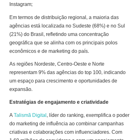
Instagram;
Em termos de distribuição regional, a maioria das
agências está localizada no Sudeste (68%) e no Sul
(21%) do Brasil, refletindo uma concentração
geográfica que se alinha com os principais polos
econômicos e de marketing do país.
As regiões Nordeste, Centro-Oeste e Norte
representam 9% das agências do top 100, indicando
um espaço para crescimento e oportunidades de
expansão.
Estratégias de engajamento e criatividade
A
Talismã Digital
, líder do ranking, exemplifica o poder
do marketing de influência ao combinar campanhas
criativas e colaborações com influenciadores. Com