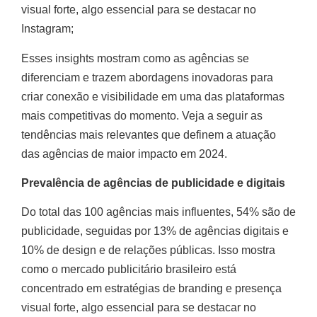
visual forte, algo essencial para se destacar no
Instagram;
Esses insights mostram como as agências se
diferenciam e trazem abordagens inovadoras para
criar conexão e visibilidade em uma das plataformas
mais competitivas do momento. Veja a seguir as
tendências mais relevantes que definem a atuação
das agências de maior impacto em 2024.
Prevalência de agências de publicidade e digitais
Do total das 100 agências mais influentes, 54% são de
publicidade, seguidas por 13% de agências digitais e
10% de design e de relações públicas. Isso mostra
como o mercado publicitário brasileiro está
concentrado em estratégias de branding e presença
visual forte, algo essencial para se destacar no