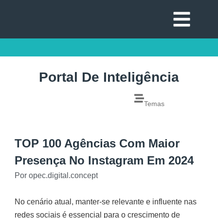
Portal De Inteligência
Temas
TOP 100 Agências Com Maior
Presença No Instagram Em 2024
Por
opec.digital.concept
No cenário atual, manter-se relevante e influente nas
redes sociais é essencial para o crescimento de