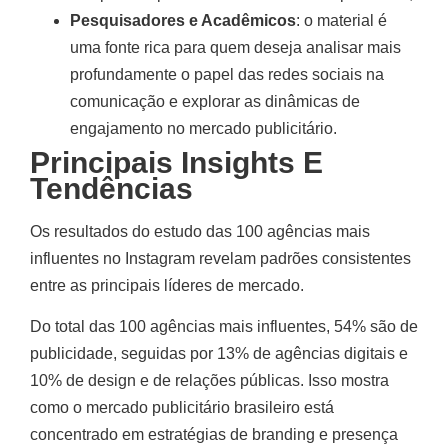
Pesquisadores e Acadêmicos
: o material é
uma fonte rica para quem deseja analisar mais
profundamente o papel das redes sociais na
comunicação e explorar as dinâmicas de
engajamento no mercado publicitário.
Principais Insights E
Tendências
Os resultados do estudo das 100 agências mais
influentes no Instagram revelam padrões consistentes
entre as principais líderes de mercado.
Do total das 100 agências mais influentes, 54% são de
publicidade, seguidas por 13% de agências digitais e
10% de design e de relações públicas. Isso mostra
como o mercado publicitário brasileiro está
concentrado em estratégias de branding e presença