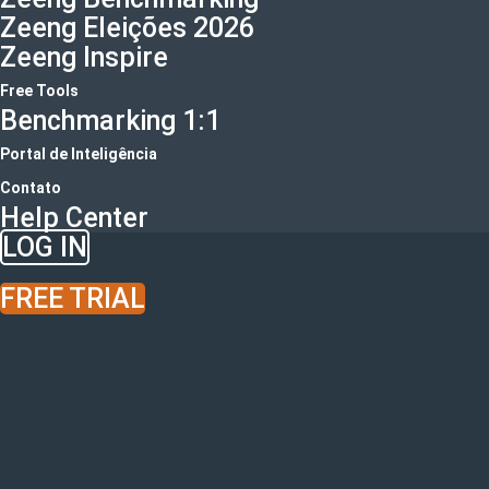
Zeeng Eleições 2026
Zeeng Inspire
Free Tools
Benchmarking 1:1
Portal de Inteligência
Contato
Help Center
LOG IN
FREE TRIAL