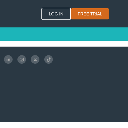
LOG IN
FREE TRIAL