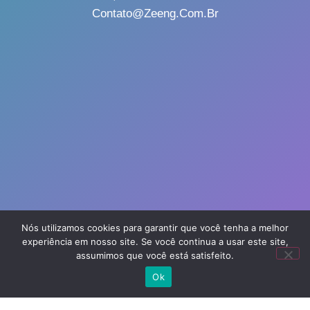
Contato@zeeng.com.br
Nós utilizamos cookies para garantir que você tenha a melhor
experiência em nosso site. Se você continua a usar este site,
assumimos que você está satisfeito.
Ok