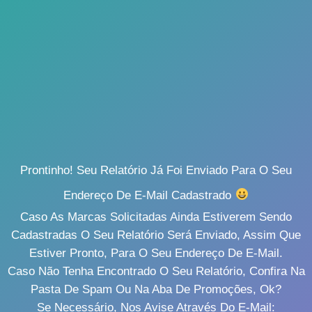
Prontinho! Seu Relatório Já Foi Enviado Para O Seu
Endereço De E-Mail Cadastrado
Caso As Marcas Solicitadas Ainda Estiverem Sendo
Cadastradas O Seu Relatório Será Enviado, Assim Que
Estiver Pronto, Para O Seu Endereço De E-Mail.
Caso Não Tenha Encontrado O Seu Relatório, Confira Na
Pasta De Spam Ou Na Aba De Promoções, Ok?
Se Necessário, Nos Avise Através Do E-Mail: