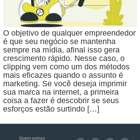
O objetivo de qualquer empreendedor
é que seu negócio se mantenha
sempre na mídia, afinal isso gera
crescimento rápido. Nesse caso, o
clipping vem como um dos métodos
mais eficazes quando o assunto é
marketing. Se você deseja imprimir
sua marca na internet, a primeira
coisa a fazer é descobrir se seus
esforços estão surtindo […]
Quem somos