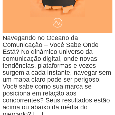
Navegando no Oceano da
Comunicação – Você Sabe Onde
Está? No dinâmico universo da
comunicação digital, onde novas
tendências, plataformas e vozes
surgem a cada instante, navegar sem
um mapa claro pode ser perigoso.
Você sabe como sua marca se
posiciona em relação aos
concorrentes? Seus resultados estão
acima ou abaixo da média do
mercado? […]