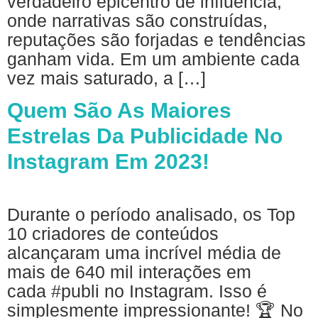
verdadeiro epicentro de influência,
onde narrativas são construídas,
reputações são forjadas e tendências
ganham vida. Em um ambiente cada
vez mais saturado, a […]
Quem São As Maiores
Estrelas Da Publicidade No
Instagram Em 2023!
Durante o período analisado, os Top
10 criadores de conteúdos
alcançaram uma incrível média de
mais de 640 mil interações em
cada #publi no Instagram. Isso é
simplesmente impressionante! 🏆 No