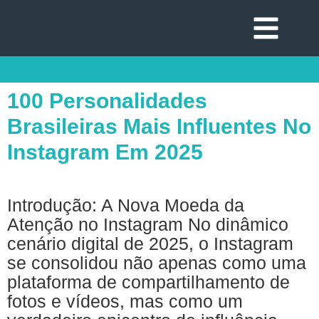
100 Personalidades
Brasileiras Mais Influentes No
Instagram Em 2025
Introdução: A Nova Moeda da
Atenção no Instagram No dinâmico
cenário digital de 2025, o Instagram
se consolidou não apenas como uma
plataforma de compartilhamento de
fotos e vídeos, mas como um