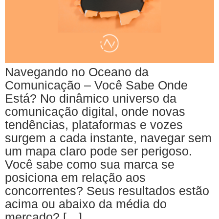
Navegando no Oceano da
Comunicação – Você Sabe Onde
Está? No dinâmico universo da
comunicação digital, onde novas
tendências, plataformas e vozes
surgem a cada instante, navegar sem
um mapa claro pode ser perigoso.
Você sabe como sua marca se
posiciona em relação aos
concorrentes? Seus resultados estão
acima ou abaixo da média do
mercado? […]