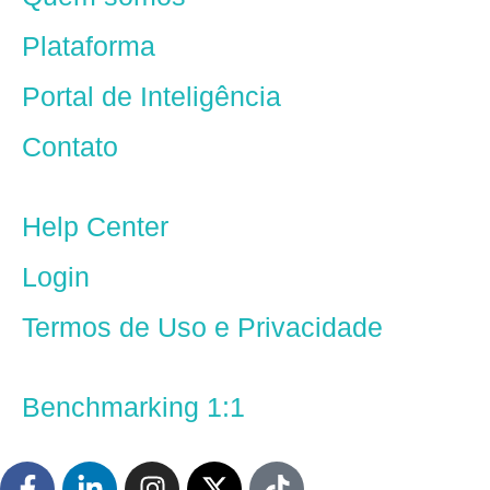
Plataforma
Portal de Inteligência
Contato
Help Center
Login
Termos de Uso e Privacidade
Benchmarking 1:1