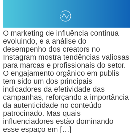
O marketing de influência continua
evoluindo, e a análise do
desempenho dos creators no
Instagram mostra tendências valiosas
para marcas e profissionais do setor.
O engajamento orgânico em publis
tem sido um dos principais
indicadores da efetividade das
campanhas, reforçando a importância
da autenticidade no conteúdo
patrocinado. Mas quais
influenciadores estão dominando
esse espaço em […]