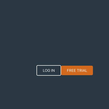
LOG IN
FREE TRIAL