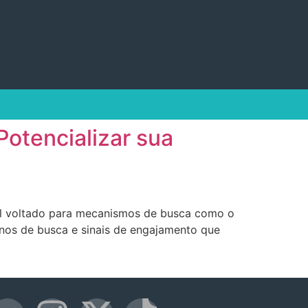
otencializar sua
onal voltado para mecanismos de busca como o
rnos de busca e sinais de engajamento que