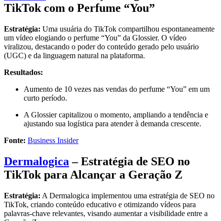
TikTok com o Perfume “You”
Estratégia:
Uma usuária do TikTok compartilhou espontaneamente
um vídeo elogiando o perfume “You” da Glossier.
O vídeo
viralizou, destacando o poder do conteúdo gerado pelo usuário
(UGC) e da linguagem natural na plataforma.
Resultados:
Aumento de 10 vezes nas vendas do perfume “You” em um
curto período.
A Glossier capitalizou o momento, ampliando a tendência e
ajustando sua logística para atender à demanda crescente.
Fonte:
Business Insider
Dermalogica
– Estratégia de SEO no
TikTok para Alcançar a Geração Z
Estratégia:
A Dermalogica implementou uma estratégia de SEO no
TikTok, criando conteúdo educativo e otimizando vídeos para
palavras-chave relevantes, visando aumentar a visibilidade entre a