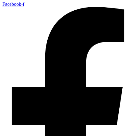
Facebook-f