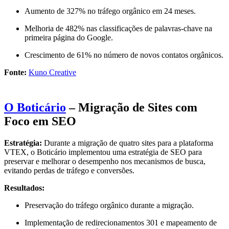
Aumento de 327% no tráfego orgânico em 24 meses.
Melhoria de 482% nas classificações de palavras-chave na
primeira página do Google.
Crescimento de 61% no número de novos contatos orgânicos.
Fonte:
Kuno Creative
O Boticário
– Migração de Sites com
Foco em SEO
Estratégia:
Durante a migração de quatro sites para a plataforma
VTEX, o Boticário implementou uma estratégia de SEO para
preservar e melhorar o desempenho nos mecanismos de busca,
evitando perdas de tráfego e conversões.
Resultados:
Preservação do tráfego orgânico durante a migração.
Implementação de redirecionamentos 301 e mapeamento de