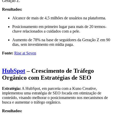
Geração Z.
Resultados:
Alcance de mais de 4,5 milhões de usuários na plataforma.
Posicionamento em primeiro lugar para mais de 20 termos-
chave relacionados a cuidados com a pele.
Aumento de 78% na base de seguidores da Geração Z em 90
dias, sem investimento em mídia paga.
Fonte:
Rise at Seven
HubSpot
– Crescimento de Tráfego
Orgânico com Estratégias de SEO
Estratégia:
A HubSpot, em parceria com a Kuno Creative,
implementou uma estratégia de SEO focada em otimização de
conteúdo, visando melhorar o posicionamento nos mecanismos de
busca e aumentar o tráfego orgânico.
Resultados: