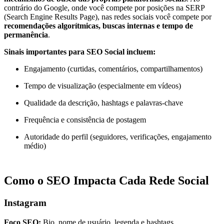
contrário do Google, onde você compete por posições na SERP
(Search Engine Results Page), nas redes sociais você compete por
recomendações algorítmicas, buscas internas e tempo de
permanência
.
Sinais importantes para SEO Social incluem:
Engajamento (curtidas, comentários, compartilhamentos)
Tempo de visualização (especialmente em vídeos)
Qualidade da descrição, hashtags e palavras-chave
Frequência e consistência de postagem
Autoridade do perfil (seguidores, verificações, engajamento
médio)
Como o SEO Impacta Cada Rede Social
Instagram
Foco SEO:
Bio, nome de usuário, legenda e hashtags