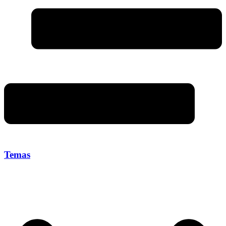
Temas