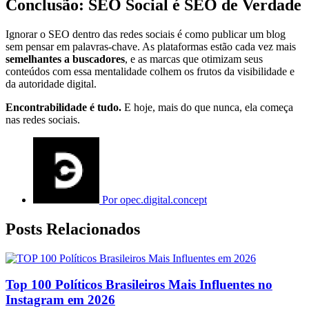
Conclusão: SEO Social é SEO de Verdade
Ignorar o SEO dentro das redes sociais é como publicar um blog
sem pensar em palavras-chave. As plataformas estão cada vez mais
semelhantes a buscadores
, e as marcas que otimizam seus
conteúdos com essa mentalidade colhem os frutos da visibilidade e
da autoridade digital.
Encontrabilidade é tudo.
E hoje, mais do que nunca, ela começa
nas redes sociais.
Por
opec.digital.concept
Posts Relacionados
Top 100 Políticos Brasileiros Mais Influentes no
Instagram em 2026