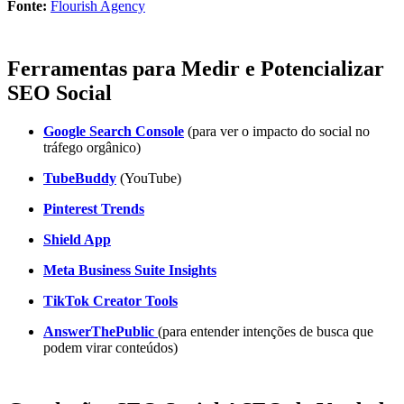
Fonte:
Flourish Agency
Ferramentas para Medir e Potencializar
SEO Social
Google Search Console
(para ver o impacto do social no
tráfego orgânico)
TubeBuddy
(YouTube)
Pinterest Trends
Shield App
Meta Business Suite Insights
TikTok Creator Tools
AnswerThePublic
(para entender intenções de busca que
podem virar conteúdos)