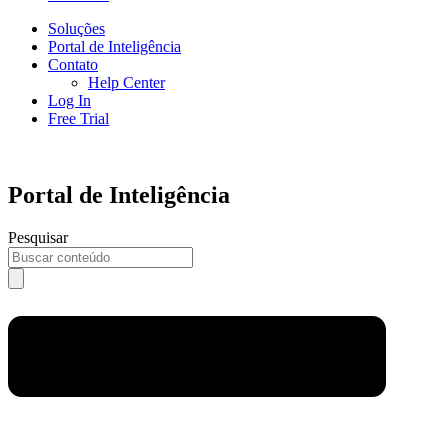
Soluções
Portal de Inteligência
Contato
Help Center
Log In
Free Trial
Portal de Inteligência
Pesquisar