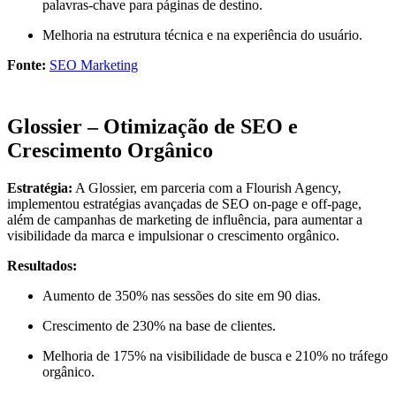
palavras-chave para páginas de destino.
Melhoria na estrutura técnica e na experiência do usuário.​
Fonte:
SEO Marketing
Glossier – Otimização de SEO e
Crescimento Orgânico
Estratégia:
A Glossier, em parceria com a Flourish Agency,
implementou estratégias avançadas de SEO on-page e off-page,
além de campanhas de marketing de influência, para aumentar a
visibilidade da marca e impulsionar o crescimento orgânico.​
Resultados:
Aumento de 350% nas sessões do site em 90 dias.
Crescimento de 230% na base de clientes.
Melhoria de 175% na visibilidade de busca e 210% no tráfego
orgânico.​