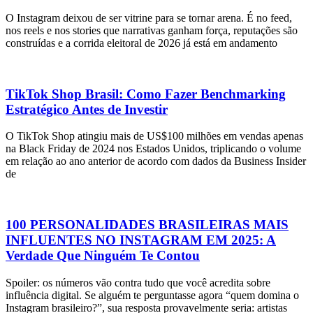
O Instagram deixou de ser vitrine para se tornar arena. É no feed,
nos reels e nos stories que narrativas ganham força, reputações são
construídas e a corrida eleitoral de 2026 já está em andamento
TikTok Shop Brasil: Como Fazer Benchmarking
Estratégico Antes de Investir
O TikTok Shop atingiu mais de US$100 milhões em vendas apenas
na Black Friday de 2024 nos Estados Unidos, triplicando o volume
em relação ao ano anterior de acordo com dados da Business Insider
de
100 PERSONALIDADES BRASILEIRAS MAIS
INFLUENTES NO INSTAGRAM EM 2025: A
Verdade Que Ninguém Te Contou
Spoiler: os números vão contra tudo que você acredita sobre
influência digital. Se alguém te perguntasse agora “quem domina o
Instagram brasileiro?”, sua resposta provavelmente seria: artistas