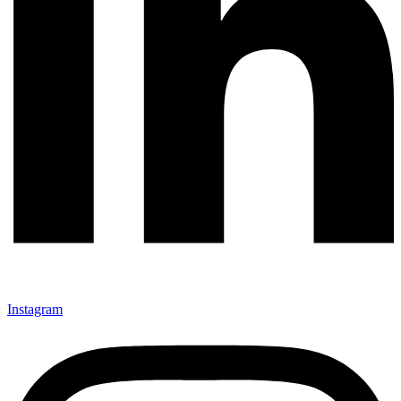
Instagram