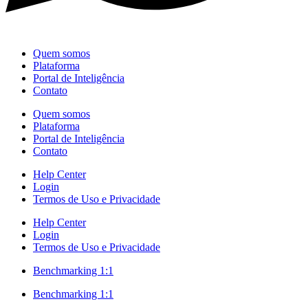
Quem somos
Plataforma
Portal de Inteligência
Contato
Quem somos
Plataforma
Portal de Inteligência
Contato
Help Center
Login
Termos de Uso e Privacidade
Help Center
Login
Termos de Uso e Privacidade
Benchmarking 1:1
Benchmarking 1:1