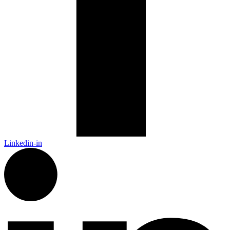
Linkedin-in