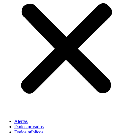
Alertas
Dados privados
Dados públicos