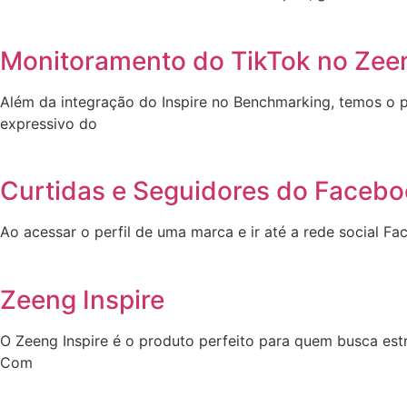
Monitoramento do TikTok no Zeen
Além da integração do Inspire no Benchmarking, temos o 
expressivo do
Curtidas e Seguidores do Faceb
Ao acessar o perfil de uma marca e ir até a rede social Fa
Zeeng Inspire
O Zeeng Inspire é o produto perfeito para quem busca est
Com