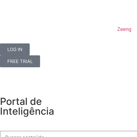
Zeeng
LOG IN
FREE TRIAL
Portal de
Inteligência