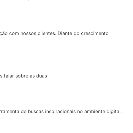
ção com nossos clientes. Diante do crescimento
s falar sobre as duas
ramenta de buscas inspiracionais no ambiente digital.