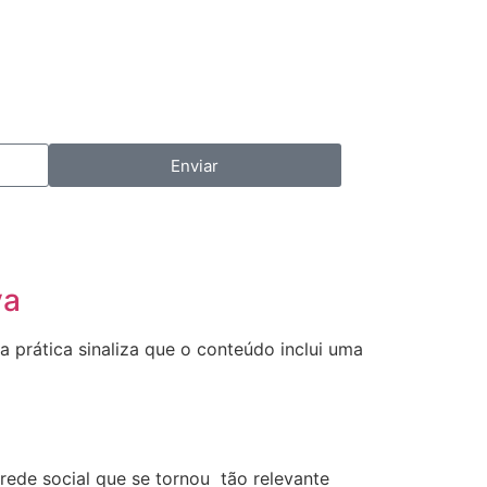
Enviar
va
a prática sinaliza que o conteúdo inclui uma
rede social que se tornou tão relevante