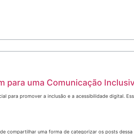
m para uma Comunicação Inclusi
l para promover a inclusão e a acessibilidade digital. Ess
de compartilhar uma forma de categorizar os posts dessa 