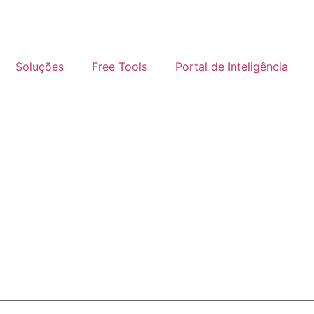
Soluções
Free Tools
Portal de Inteligência