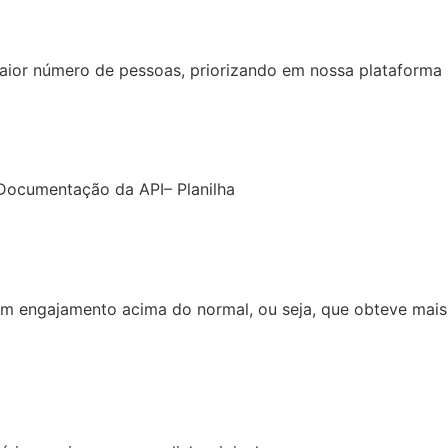
aior número de pessoas, priorizando em nossa plataforma
 Documentação da API– Planilha
ram engajamento acima do normal, ou seja, que obteve mais