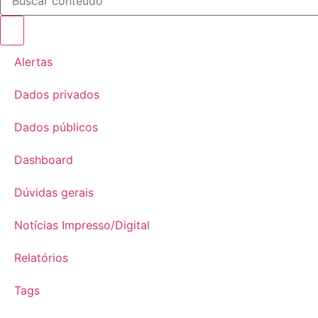
Alertas
Dados privados
Dados públicos
Dashboard
Dúvidas gerais
Notícias Impresso/Digital
Relatórios
Tags