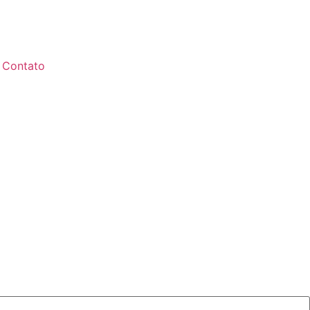
Contato