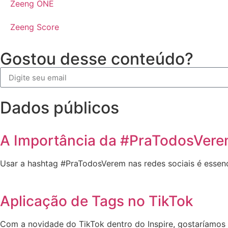
Zeeng ONE
Zeeng Score
Gostou desse conteúdo?
Dados públicos
A Importância da #PraTodosVere
Usar a hashtag #PraTodosVerem nas redes sociais é essencia
Aplicação de Tags no TikTok
Com a novidade do TikTok dentro do Inspire, gostaríamos 