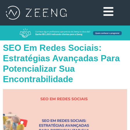
SEO Em Redes Sociais:
Estratégias Avançadas Para
Potencializar Sua
Encontrabilidade