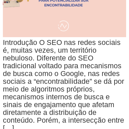
Introdução O SEO nas redes sociais
é, muitas vezes, um território
nebuloso. Diferente do SEO
tradicional voltado para mecanismos
de busca como o Google, nas redes
sociais a “encontrabilidade” se dá por
meio de algoritmos próprios,
mecanismos internos de busca e
sinais de engajamento que afetam
diretamente a distribuição de
conteúdo. Porém, a intersecção entre
[…]