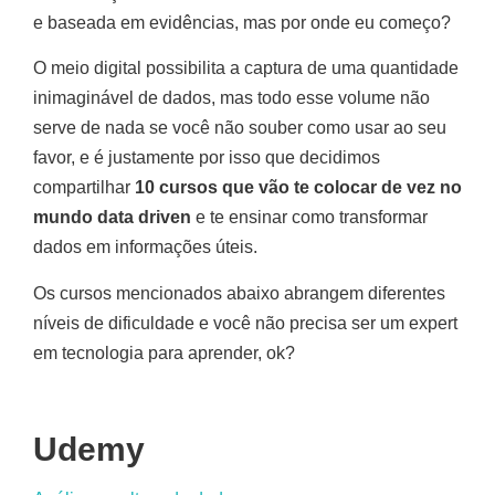
e baseada em evidências, mas por onde eu começo?
O meio digital possibilita a captura de uma quantidade
inimaginável de dados, mas todo esse volume não
serve de nada se você não souber como usar ao seu
favor, e é justamente por isso que decidimos
compartilhar
10 cursos que vão te colocar de vez no
mundo data driven
e te ensinar como transformar
dados em informações úteis.
Os cursos mencionados abaixo abrangem diferentes
níveis de dificuldade e você não precisa ser um expert
em tecnologia para aprender, ok?
Udemy