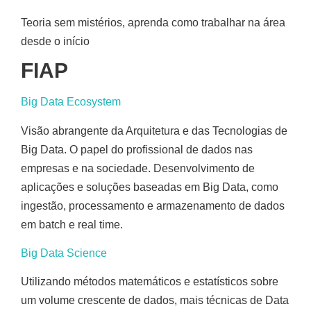
Teoria sem mistérios, aprenda como trabalhar na área
desde o início
FIAP
Big Data Ecosystem
Visão abrangente da Arquitetura e das Tecnologias de
Big Data. O papel do profissional de dados nas
empresas e na sociedade. Desenvolvimento de
aplicações e soluções baseadas em Big Data, como
ingestão, processamento e armazenamento de dados
em batch e real time.
Big Data Science
Utilizando métodos matemáticos e estatísticos sobre
um volume crescente de dados, mais técnicas de Data