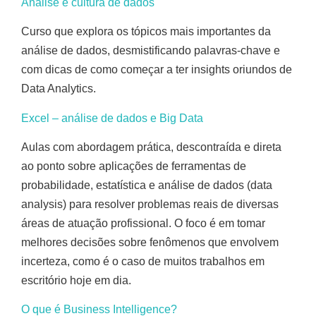
Análise e cultura de dados
Curso que explora os tópicos mais importantes da
análise de dados, desmistificando palavras-chave e
com dicas de como começar a ter insights oriundos de
Data Analytics.
Excel – análise de dados e Big Data
Aulas com abordagem prática, descontraída e direta
ao ponto sobre aplicações de ferramentas de
probabilidade, estatística e análise de dados (data
analysis) para resolver problemas reais de diversas
áreas de atuação profissional. O foco é em tomar
melhores decisões sobre fenômenos que envolvem
incerteza, como é o caso de muitos trabalhos em
escritório hoje em dia.
O que é Business Intelligence?