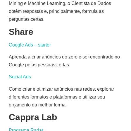
Mining e Machine Learning, o Cientista de Dados
obtém respostas e, principalmente, formula as
perguntas certas.
Share
Google Ads – starter
Aprenda a criar anúncios do zero e ser encontrado no
Google pelas pessoas certas.
Social Ads
Como criar e otimizar anúncios nas redes, explorar
diferentes formatos e plataformas e utilizar seu
orçamento da melhor forma.
Cappra Lab
Programa Radar