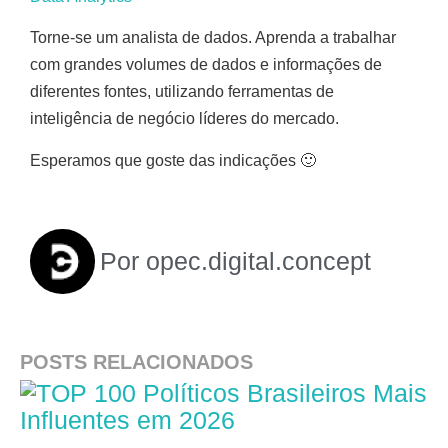
Torne-se um analista de dados. Aprenda a trabalhar
com grandes volumes de dados e informações de
diferentes fontes, utilizando ferramentas de
inteligência de negócio líderes do mercado.
Esperamos que goste das indicações 🙂
Por
opec.digital.concept
POSTS RELACIONADOS