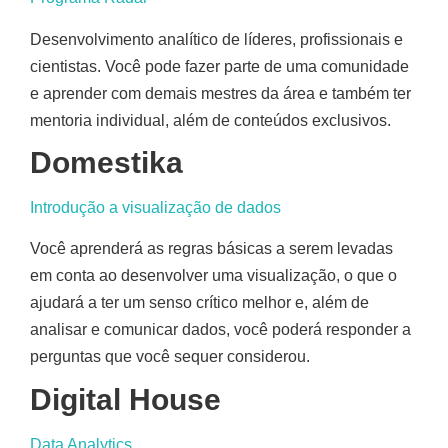
Desenvolvimento analítico de líderes, profissionais e
cientistas. Você pode fazer parte de uma comunidade
e aprender com demais mestres da área e também ter
mentoria individual, além de conteúdos exclusivos.
Domestika
Introdução a visualização de dados
Você aprenderá as regras básicas a serem levadas
em conta ao desenvolver uma visualização, o que o
ajudará a ter um senso crítico melhor e, além de
analisar e comunicar dados, você poderá responder a
perguntas que você sequer considerou.
Digital House
Data Analytics