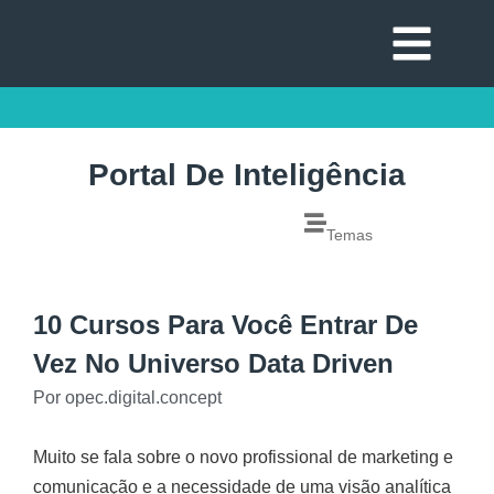
Portal De Inteligência
Temas
10 Cursos Para Você Entrar De
Vez No Universo Data Driven
Por
opec.digital.concept
Muito se fala sobre o novo profissional de marketing e
comunicação e a necessidade de uma visão analítica