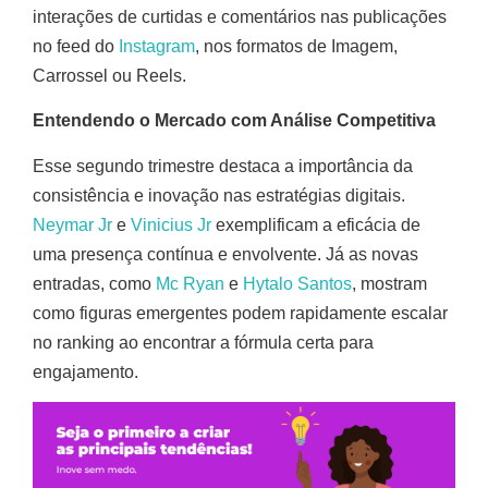
interações de curtidas e comentários nas publicações
no feed do
Instagram
, nos formatos de Imagem,
Carrossel ou Reels.
Entendendo o Mercado com Análise Competitiva
Esse segundo trimestre destaca a importância da
consistência e inovação nas estratégias digitais.
Neymar Jr
e
Vinicius Jr
exemplificam a eficácia de
uma presença contínua e envolvente.
Já as novas
entradas, como
Mc Ryan
e
Hytalo Santos
, mostram
como figuras emergentes podem rapidamente escalar
no ranking ao encontrar a fórmula certa para
engajamento.