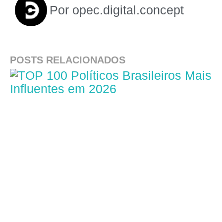
Por
opec.digital.concept
POSTS RELACIONADOS