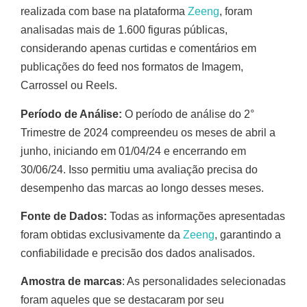
realizada com base na plataforma
Zeeng
, foram
analisadas mais de 1.600 figuras públicas,
considerando apenas curtidas e comentários em
publicações do feed nos formatos de Imagem,
Carrossel ou Reels.
Período de Análise:
O período de análise do 2°
Trimestre de 2024 compreendeu os meses de abril a
junho, iniciando em 01/04/24 e encerrando em
30/06/24. Isso permitiu uma avaliação precisa do
desempenho das marcas ao longo desses meses.
Fonte de Dados:
Todas as informações apresentadas
foram obtidas exclusivamente da
Zeeng
, garantindo a
confiabilidade e precisão dos dados analisados.
Amostra de marcas
: As personalidades selecionadas
foram aqueles que se destacaram por seu