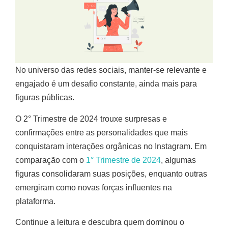
No universo das redes sociais, manter-se relevante e
engajado é um desafio constante, ainda mais para
figuras públicas.
O 2° Trimestre de 2024 trouxe surpresas e
confirmações entre as personalidades que mais
conquistaram interações orgânicas no Instagram. Em
comparação com o
1° Trimestre de 2024
, algumas
figuras consolidaram suas posições, enquanto outras
emergiram como novas forças influentes na
plataforma.
Continue a leitura e descubra quem dominou o