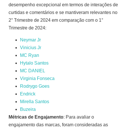
desempenho excepcional em termos de interações de
curtidas e comentários e se mantiveram relevantes no
2° Trimestre de 2024 em comparação com o 1°
Trimestre de 2024:
Neymar Jr
Vinicius Jr
MC Ryan
Hytalo Santos
MC DANIEL
Virginia Fonseca
Rodrygo Goes
Endrick
Mirella Santos
Buzeira
Métricas de Engajamento
: Para avaliar o
engajamento das marcas, foram consideradas as