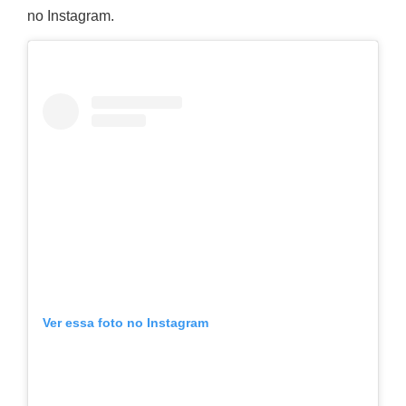
no Instagram.
Ver essa foto no Instagram