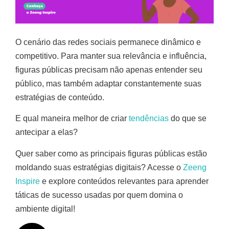
O cenário das redes sociais permanece dinâmico e
competitivo. Para manter sua relevância e influência,
figuras públicas precisam não apenas entender seu
público, mas também adaptar constantemente suas
estratégias de conteúdo.
E qual maneira melhor de criar
tendências
do que se
antecipar a elas?
Quer saber como as principais figuras públicas estão
moldando suas estratégias digitais? Acesse o
Zeeng
Inspire
e explore conteúdos relevantes para aprender
táticas de sucesso usadas por quem domina o
ambiente digital!