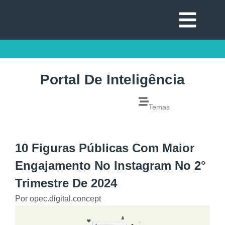
Portal De Inteligência
Temas
10 Figuras Públicas Com Maior
Engajamento No Instagram No 2°
Trimestre De 2024
Por
opec.digital.concept