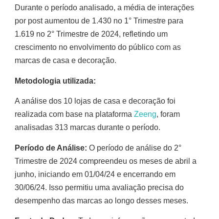
Durante o período analisado, a média de interações
por post aumentou de 1.430 no 1° Trimestre para
1.619 no 2° Trimestre de 2024, refletindo um
crescimento no envolvimento do público com as
marcas de casa e decoração.
Metodologia utilizada:
A análise dos 10 lojas de casa e decoração foi
realizada com base na plataforma
Zeeng
, foram
analisadas 313 marcas durante o período.
Período de Análise:
O período de análise do 2°
Trimestre de 2024 compreendeu os meses de abril a
junho, iniciando em 01/04/24 e encerrando em
30/06/24. Isso permitiu uma avaliação precisa do
desempenho das marcas ao longo desses meses.