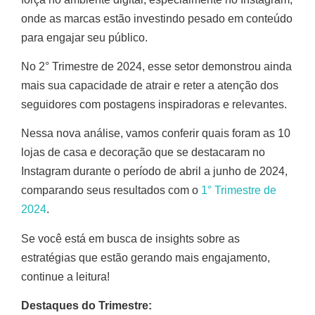
onde as marcas estão investindo pesado em conteúdo
para engajar seu público.
No 2° Trimestre de 2024, esse setor demonstrou ainda
mais sua capacidade de atrair e reter a atenção dos
seguidores com postagens inspiradoras e relevantes.
Nessa nova análise, vamos conferir quais foram as 10
lojas de casa e decoração que se destacaram no
Instagram durante o período de abril a junho de 2024,
comparando seus resultados com o
1° Trimestre de
2024
.
Se você está em busca de insights sobre as
estratégias que estão gerando mais engajamento,
continue a leitura!
Destaques do Trimestre: