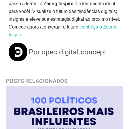
passo à frente, o
Zeeng Inspire
é a ferramenta ideal
para você! Visualize o futuro das tendências digitais;
insights e eleve sua estratégia digital ao próximo nível.
Comece agora a enxergar o futuro,
conheça o Zeeng
Inspire
!
Por
opec.digital.concept
POSTS RELACIONADOS