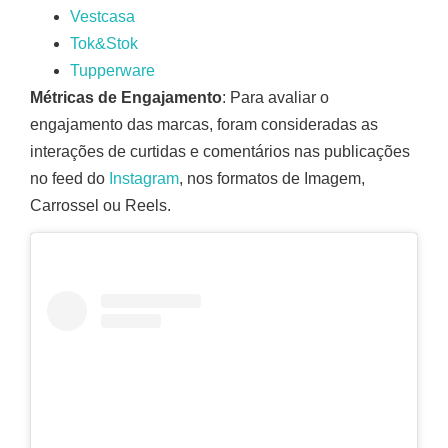
Vestcasa
Tok&Stok
Tupperware
Métricas de Engajamento
: Para avaliar o
engajamento das marcas, foram consideradas as
interações de curtidas e comentários nas publicações
no feed do
Instagram
, nos formatos de Imagem,
Carrossel ou Reels.