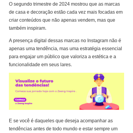
O segundo trimestre de 2024 mostrou que as marcas
de casa e decoração estão cada vez mais focadas em
criar conteúdos que não apenas vendem, mas que
também inspiram.
A presença digital dessas marcas no Instagram não é
apenas uma tendência, mas uma estratégia essencial
para engajar um público que valoriza a estética e a
funcionalidade em seus lares.
E se você é daqueles que deseja acompanhar as
tendências antes de todo mundo e estar sempre um