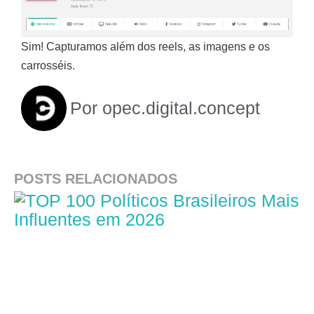
Sim! Capturamos além dos reels, as imagens e os
carrosséis.
Por
opec.digital.concept
POSTS RELACIONADOS