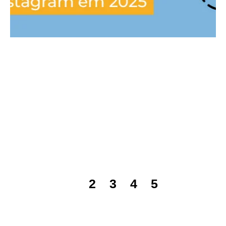
1
2
3
4
5