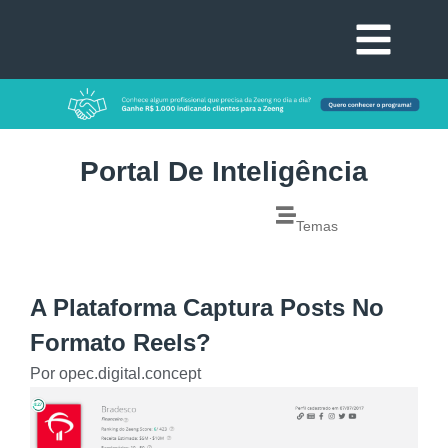
Portal De Inteligência
Temas
A Plataforma Captura Posts No
Formato Reels?
Por
opec.digital.concept