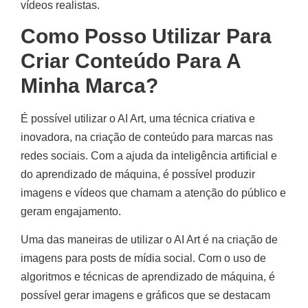
vídeos realistas.
Como Posso Utilizar Para
Criar Conteúdo Para A
Minha Marca?
É possível utilizar o AI Art, uma técnica criativa e
inovadora, na criação de conteúdo para marcas nas
redes sociais. Com a ajuda da inteligência artificial e
do aprendizado de máquina, é possível produzir
imagens e vídeos que chamam a atenção do público e
geram engajamento.
Uma das maneiras de utilizar o AI Art é na criação de
imagens para posts de mídia social. Com o uso de
algoritmos e técnicas de aprendizado de máquina, é
possível gerar imagens e gráficos que se destacam