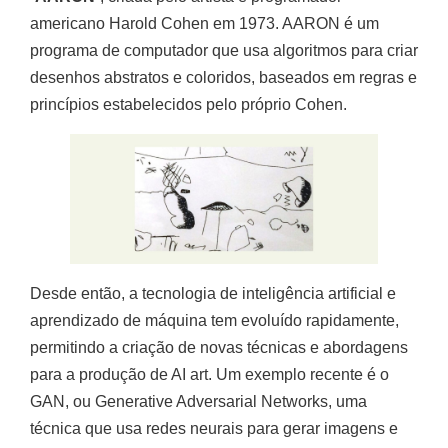
americano Harold Cohen em 1973. AARON é um
programa de computador que usa algoritmos para criar
desenhos abstratos e coloridos, baseados em regras e
princípios estabelecidos pelo próprio Cohen.
Desde então, a tecnologia de inteligência artificial e
aprendizado de máquina tem evoluído rapidamente,
permitindo a criação de novas técnicas e abordagens
para a produção de AI art. Um exemplo recente é o
GAN, ou Generative Adversarial Networks, uma
técnica que usa redes neurais para gerar imagens e