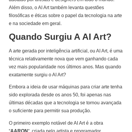
Além disso, o AI Art também levanta questões
filosóficas e éticas sobre o papel da tecnologia na arte
e na sociedade em geral.
Quando Surgiu A AI Art?
A arte gerada por inteligência artificial, ou AI Art, é uma
técnica relativamente nova que vem ganhando cada
vez mais popularidade nos últimos anos. Mas quando
exatamente surgiu o AI Art?
Embora a ideia de usar máquinas para criar arte tenha
sido explorada desde os anos 50, foi apenas nas
últimas décadas que a tecnologia se tornou avançada
o suficiente para permitir sua produção.
O primeiro exemplo notável de AI Art é a obra
“
AARON
“, criada pelo artista e programador