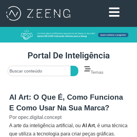
Portal De Inteligência
Temas
AI Art: O Que É, Como Funciona
E Como Usar Na Sua Marca?
Por
opec.digital.concept
A arte da inteligência artificial, ou
AI Art
, é uma técnica
que utiliza a tecnologia para criar peças gráficas.