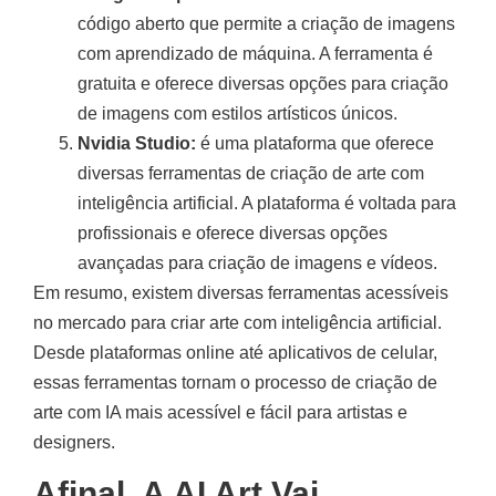
código aberto que permite a criação de imagens
com aprendizado de máquina. A ferramenta é
gratuita e oferece diversas opções para criação
de imagens com estilos artísticos únicos.
Nvidia Studio:
é uma plataforma que oferece
diversas ferramentas de criação de arte com
inteligência artificial. A plataforma é voltada para
profissionais e oferece diversas opções
avançadas para criação de imagens e vídeos.
Em resumo, existem diversas ferramentas acessíveis
no mercado para criar arte com inteligência artificial.
Desde plataformas online até aplicativos de celular,
essas ferramentas tornam o processo de criação de
arte com IA mais acessível e fácil para artistas e
designers.
Afinal, A AI Art Vai