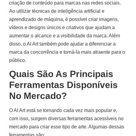
criação de conteúdo para marcas nas redes sociais.
Ao utilizar técnicas de inteligência artificial e
aprendizado de máquina, é possível criar imagens,
vídeos e designs únicos e criativos que ajudam a
aumentar o alcance e a visibilidade da marca. Além
disso, o AI Art também pode ajudar a diferenciar a
marca da concorrência e torná-la mais atraente para o
público.
Quais São As Principais
Ferramentas Disponíveis
No Mercado?
O AI Art está se tornando cada vez mais popular e,
com isso, surgem diversas ferramentas acessíveis no
mercado para criar esse tipo de arte. Algumas dessas
ferramentas são: