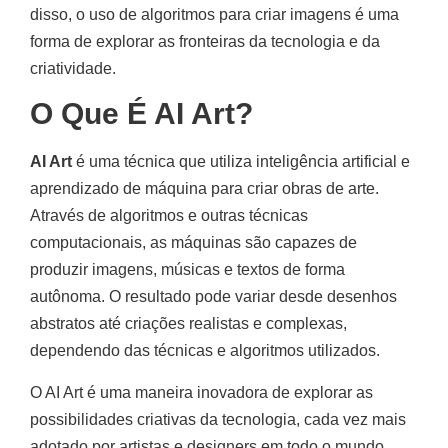
disso, o uso de algoritmos para criar imagens é uma
forma de explorar as fronteiras da tecnologia e da
criatividade.
O Que É AI Art?
AI Art
é uma técnica que utiliza inteligência artificial e
aprendizado de máquina para criar obras de arte.
Através de algoritmos e outras técnicas
computacionais, as máquinas são capazes de
produzir imagens, músicas e textos de forma
autônoma. O resultado pode variar desde desenhos
abstratos até criações realistas e complexas,
dependendo das técnicas e algoritmos utilizados.
O AI Art é uma maneira inovadora de explorar as
possibilidades criativas da tecnologia, cada vez mais
adotado por artistas e designers em todo o mundo.