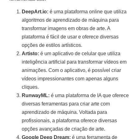
DeepArt.io:
é uma plataforma online que utiliza
algoritmos de aprendizado de máquina para
transformar imagens em obras de arte. A
plataforma é fácil de usar e oferece diversas
opções de estilos artísticos.
Artisto:
é um aplicativo de celular que utiliza
inteligência artificial para transformar vídeos em
animações. Com o aplicativo, é possível criar
vídeos impressionantes com apenas alguns
cliques.
RunwayML:
é uma plataforma de IA que oferece
diversas ferramentas para criar arte com
aprendizado de máquina. Voltada para
profissionais, a plataforma oferece diversas
opções avançadas de criação de arte.
Google Deep Dream:
é uma ferramenta de