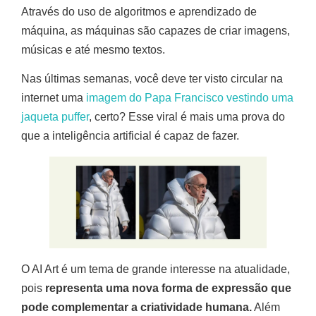
Através do uso de algoritmos e aprendizado de
máquina, as máquinas são capazes de criar imagens,
músicas e até mesmo textos.
Nas últimas semanas, você deve ter visto circular na
internet uma
imagem do Papa Francisco vestindo uma
jaqueta puffer
, certo? Esse viral é mais uma prova do
que a inteligência artificial é capaz de fazer.
O AI Art é um tema de grande interesse na atualidade,
pois
representa uma nova forma de expressão que
pode complementar a criatividade humana.
Além