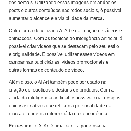
dos demais. Utilizando essas imagens em anúncios,
posts e outros conteúdos nas redes sociais, é possível
aumentar o alcance e a visibilidade da marca.
Outra forma de utilizar o AI Art é na criação de vídeos e
animações. Com as técnicas de inteligência artificial, é
possível criar vídeos que se destacam pelo seu estilo
e originalidade. É possível utilizar esses vídeos em
campanhas publicitárias, vídeos promocionais e
outras formas de conteúdo de vídeo.
Além disso, o AI Art também pode ser usado na
criação de logotipos e designs de produtos. Com a
ajuda da inteligência artificial, é possível criar designs
únicos e criativos que reflitam a personalidade da
marca e ajudem a diferenciá-la da concorrência.
Em resumo, o AI Art é uma técnica poderosa na