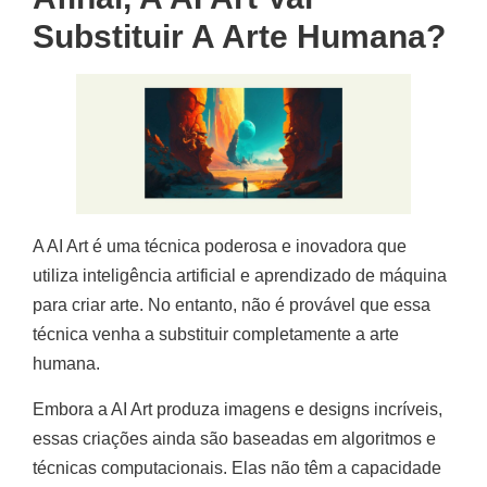
Substituir A Arte Humana?
A AI Art é uma técnica poderosa e inovadora que
utiliza inteligência artificial e aprendizado de máquina
para criar arte. No entanto, não é provável que essa
técnica venha a substituir completamente a arte
humana.
Embora a AI Art produza imagens e designs incríveis,
essas criações ainda são baseadas em algoritmos e
técnicas computacionais. Elas não têm a capacidade