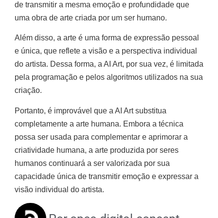
de transmitir a mesma emoção e profundidade que
uma obra de arte criada por um ser humano.
Além disso, a arte é uma forma de expressão pessoal
e única, que reflete a visão e a perspectiva individual
do artista. Dessa forma, a AI Art, por sua vez, é limitada
pela programação e pelos algoritmos utilizados na sua
criação.
Portanto, é improvável que a AI Art substitua
completamente a arte humana. Embora a técnica
possa ser usada para complementar e aprimorar a
criatividade humana, a arte produzida por seres
humanos continuará a ser valorizada por sua
capacidade única de transmitir emoção e expressar a
visão individual do artista.