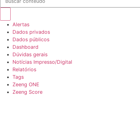
Alertas
Dados privados
Dados públicos
Dashboard
Dúvidas gerais
Notícias Impresso/Digital
Relatórios
Tags
Zeeng ONE
Zeeng Score