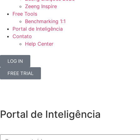
Zeeng Inspire
Free Tools
Benchmarking 1:1
Portal de Inteligência
Contato
Help Center
LOG IN
FREE TRIAL
Portal de Inteligência