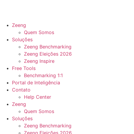
Zeeng
Quem Somos
Soluções
Zeeng Benchmarking
Zeeng Eleições 2026
Zeeng Inspire
Free Tools
Benchmarking 1:1
Portal de Inteligência
Contato
Help Center
Zeeng
Quem Somos
Soluções
Zeeng Benchmarking
Zeeng Eleições 2026