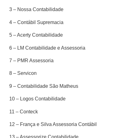
3 – Nossa Contabilidade
4 – Contábil Supremacia
5 – Acerty Contabilidade
6 – LM Contabilidade e Assessoria
7 – PMR Assessoria
8 – Servicon
9 – Contabilidade São Matheus
10 – Logos Contabilidade
11 – Conteck
12 – França e Silva Assessoria Contábil
13 – Assessorize Contabilidade