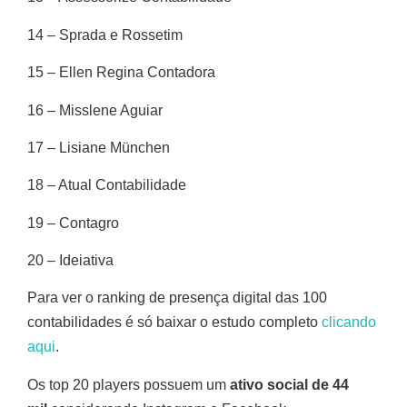
14 – Sprada e Rossetim
15 – Ellen Regina Contadora
16 – Misslene Aguiar
17 – Lisiane München
18 – Atual Contabilidade
19 – Contagro
20 – Ideiativa
Para ver o ranking de presença digital das 100
contabilidades é só baixar o estudo completo
clicando
aqui
.
Os top 20 players possuem um
ativo social de 44