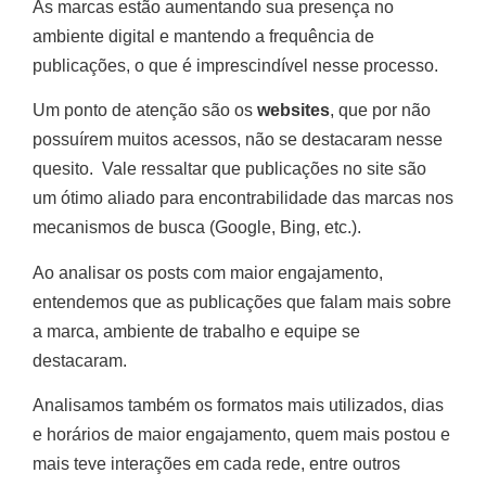
As marcas estão aumentando sua presença no
ambiente digital e mantendo a frequência de
publicações, o que é imprescindível nesse processo.
Um ponto de atenção são os
websites
, que por não
possuírem muitos acessos, não se destacaram nesse
quesito. Vale ressaltar que publicações no site são
um ótimo aliado para encontrabilidade das marcas nos
mecanismos de busca (Google, Bing, etc.).
Ao analisar os posts com maior engajamento,
entendemos que as publicações que falam mais sobre
a marca, ambiente de trabalho e equipe se
destacaram.
Analisamos também os formatos mais utilizados, dias
e horários de maior engajamento, quem mais postou e
mais teve interações em cada rede, entre outros