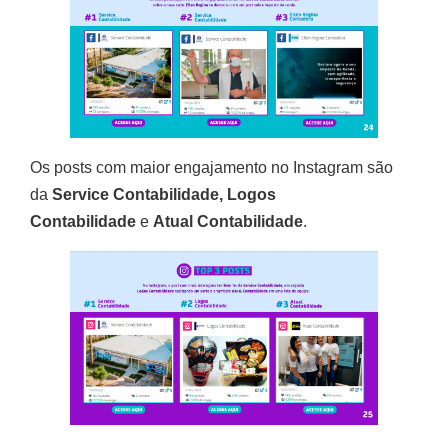
Os posts com maior engajamento no Instagram são
da
Service Contabilidade, Logos
Contabilidade
e
Atual Contabilidade
.