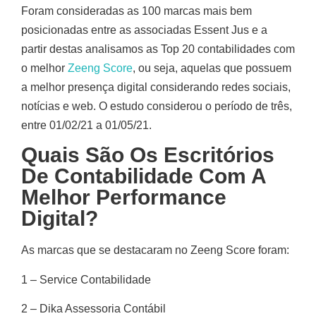
Foram consideradas as 100 marcas mais bem
posicionadas entre as associadas Essent Jus e a
partir destas analisamos as Top 20 contabilidades com
o melhor
Zeeng Score
, ou seja, aquelas que possuem
a melhor presença digital considerando redes sociais,
notícias e web. O estudo considerou o período de três,
entre 01/02/21 a 01/05/21.
Quais São Os Escritórios
De Contabilidade Com A
Melhor Performance
Digital?
As marcas que se destacaram no Zeeng Score foram:
1 – Service Contabilidade
2 – Dika Assessoria Contábil