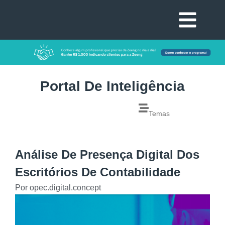
Portal De Inteligência
Temas
Análise De Presença Digital Dos
Escritórios De Contabilidade
Por
opec.digital.concept