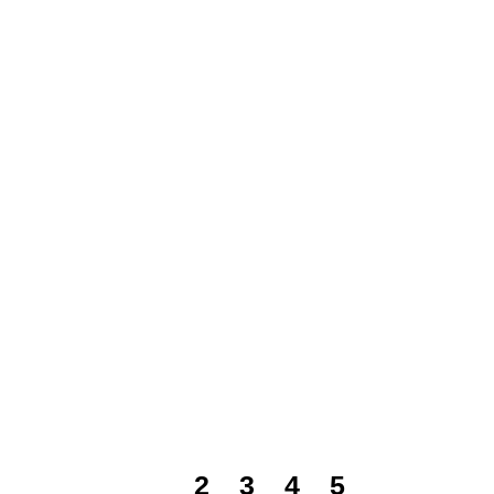
1
2
3
4
5