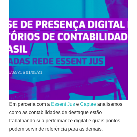
Em parceria com a
Essent Jus
e
Captee
analisamos
como as contabilidades de destaque estão
trabalhando sua performance digital e quais pontos
podem servir de referência para as demais.