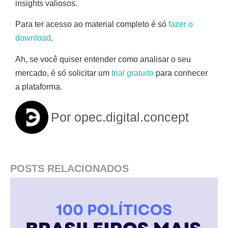
insights valiosos.
Para ter acesso ao material completo é só
fazer o
download
.
Ah, se você quiser entender como analisar o seu
mercado, é só solicitar um
trial gratuito
para conhecer
a plataforma.
Por
opec.digital.concept
POSTS RELACIONADOS