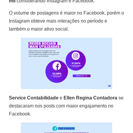
mil
considerando Instagram e Facebook.
O volume de postagens é maior no Facebook, porém o
Instagram obteve mais interações no período e
também o maior ativo social.
Service Contabilidade
e
Ellen Regina Contadora
se
destacaram nos posts com maior engajamento no
Facebook.