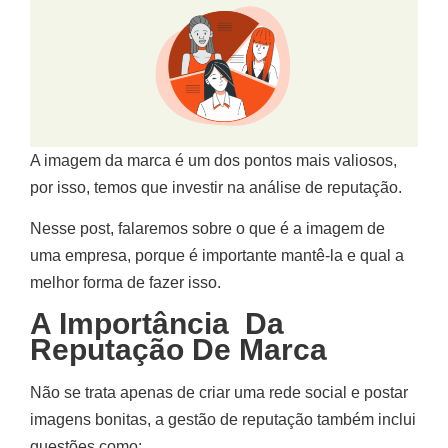
A imagem da marca é um dos pontos mais valiosos,
por isso, temos que investir na análise de reputação.
Nesse post, falaremos sobre o que é a imagem de
uma empresa, porque é importante mantê-la e qual a
melhor forma de fazer isso.
A Importância Da
Reputação De Marca
Não se trata apenas de criar uma rede social e postar
imagens bonitas, a gestão de reputação também inclui
questões como: