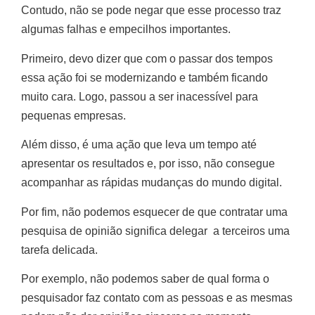
Contudo, não se pode negar que esse processo traz
algumas falhas e empecilhos importantes.
Primeiro, devo dizer que com o passar dos tempos
essa ação foi se modernizando e também ficando
muito cara. Logo, passou a ser inacessível para
pequenas empresas.
Além disso, é uma ação que leva um tempo até
apresentar os resultados e, por isso, não consegue
acompanhar as rápidas mudanças do mundo digital.
Por fim, não podemos esquecer de que contratar uma
pesquisa de opinião significa delegar a terceiros uma
tarefa delicada.
Por exemplo, não podemos saber de qual forma o
pesquisador faz contato com as pessoas e as mesmas