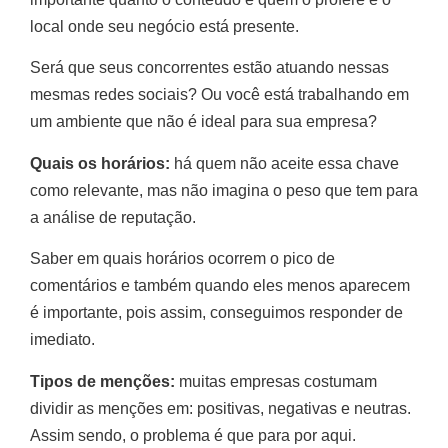
local onde seu negócio está presente.
Será que seus concorrentes estão atuando nessas
mesmas redes sociais? Ou você está trabalhando em
um ambiente que não é ideal para sua empresa?
Quais os horários:
há quem não aceite essa chave
como relevante, mas não imagina o peso que tem para
a análise de reputação.
Saber em quais horários ocorrem o pico de
comentários e também quando eles menos aparecem
é importante, pois assim, conseguimos responder de
imediato.
Tipos de menções:
muitas empresas costumam
dividir as menções em: positivas, negativas e neutras.
Assim sendo, o problema é que para por aqui.