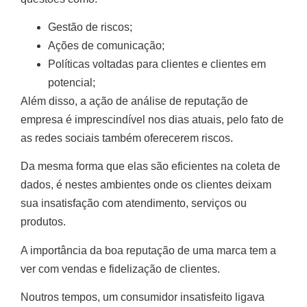
Gestão de riscos;
Ações de comunicação;
Políticas voltadas para clientes e clientes em
potencial;
Além disso, a ação de análise de reputação de
empresa é imprescindível nos dias atuais, pelo fato de
as redes sociais também oferecerem riscos.
Da mesma forma que elas são eficientes na coleta de
dados, é nestes ambientes onde os clientes deixam
sua insatisfação com atendimento, serviços ou
produtos.
A importância da boa reputação de uma marca tem a
ver com vendas e fidelização de clientes.
Noutros tempos, um consumidor insatisfeito ligava