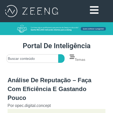
Portal De Inteligência
Temas
Análise De Reputação – Faça
Com Eficiência E Gastando
Pouco
Por
opec.digital.concept