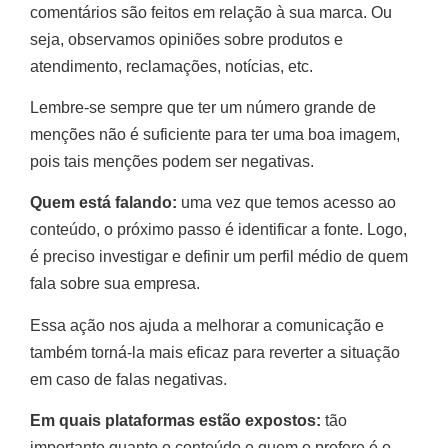
comentários são feitos em relação à sua marca. Ou
seja, observamos opiniões sobre produtos e
atendimento, reclamações, notícias, etc.
Lembre-se sempre que ter um número grande de
menções não é suficiente para ter uma boa imagem,
pois tais menções podem ser negativas.
Quem está falando:
uma vez que temos acesso ao
conteúdo, o próximo passo é identificar a fonte. Logo,
é preciso investigar e definir um perfil médio de quem
fala sobre sua empresa.
Essa ação nos ajuda a melhorar a comunicação e
também torná-la mais eficaz para reverter a situação
em caso de falas negativas.
Em quais plataformas estão expostos:
tão
importante quanto o conteúdo e quem o profere é o