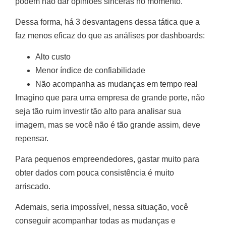
podem não dar opiniões sinceras no momento.
Dessa forma, há 3 desvantagens dessa tática que a
faz menos eficaz do que as análises por dashboards:
Alto custo
Menor índice de confiabilidade
Não acompanha as mudanças em tempo real
Imagino que para uma empresa de grande porte, não
seja tão ruim investir tão alto para analisar sua
imagem, mas se você não é tão grande assim, deve
repensar.
Para pequenos empreendedores, gastar muito para
obter dados com pouca consistência é muito
arriscado.
Ademais, seria impossível, nessa situação, você
conseguir acompanhar todas as mudanças e