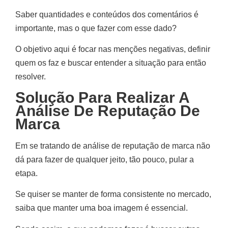
Saber quantidades e conteúdos dos comentários é
importante, mas o que fazer com esse dado?
O objetivo aqui é focar nas menções negativas, definir
quem os faz e buscar entender a situação para então
resolver.
Solução Para Realizar A
Análise De Reputação De
Marca
Em se tratando de análise de reputação de marca não
dá para fazer de qualquer jeito, tão pouco, pular a
etapa.
Se quiser se manter de forma consistente no mercado,
saiba que manter uma boa imagem é essencial.