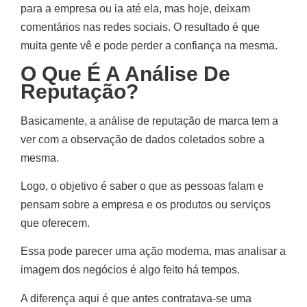
para a empresa ou ia até ela, mas hoje, deixam
comentários nas redes sociais. O resultado é que
muita gente vê e pode perder a confiança na mesma.
O Que É A Análise De
Reputação?
Basicamente, a análise de reputação de marca tem a
ver com a observação de dados coletados sobre a
mesma.
Logo, o objetivo é saber o que as pessoas falam e
pensam sobre a empresa e os produtos ou serviços
que oferecem.
Essa pode parecer uma ação moderna, mas analisar a
imagem dos negócios é algo feito há tempos.
A diferença aqui é que antes contratava-se uma