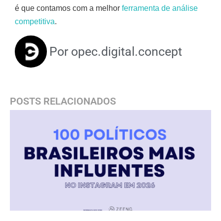
é que contamos com a melhor
ferramenta de análise
competitiva
.
Por
opec.digital.concept
POSTS RELACIONADOS