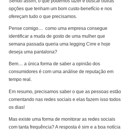
Sendo assim, o que podemos fazer é buscar outras
opções que tenham um bom custo-benefício e nos
ofereçam tudo o que precisamos.
Pense comigo… como uma empresa consegue
identificar a muda de gosto de uma mulher que
semana passada queria uma legging Cirre e hoje
deseja uma pantalona?
Bem… a única forma de saber a opinião dos
consumidores é com uma análise de reputação em
tempo real.
Em resumo, precisamos saber o que as pessoas estão
comentando nas redes sociais e elas fazem isso todos
os dias!
Mas existe uma forma de monitorar as redes sociais
com tanta frequência? A resposta é sim e a boa notícia