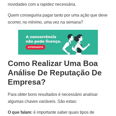
novidades com a rapidez necessária.
Quem conseguiria pagar tanto por uma ação que deve
ocorrer, no mínimo, uma vez na semana?
Como Realizar Uma Boa
Análise De Reputação De
Empresa?
Para obter bons resultados é necessário analisar
algumas chaves variáveis. São estas:
O que falam:
é importante saber quais tipos de