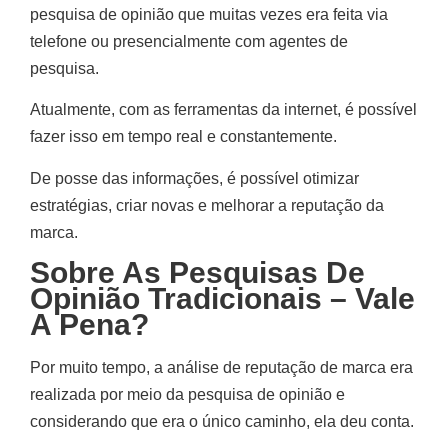
pesquisa de opinião que muitas vezes era feita via
telefone ou presencialmente com agentes de
pesquisa.
Atualmente, com as ferramentas da internet, é possível
fazer isso em tempo real e constantemente.
De posse das informações, é possível otimizar
estratégias, criar novas e melhorar a reputação da
marca.
Sobre As Pesquisas De
Opinião Tradicionais – Vale
A Pena?
Por muito tempo, a análise de reputação de marca era
realizada por meio da pesquisa de opinião e
considerando que era o único caminho, ela deu conta.