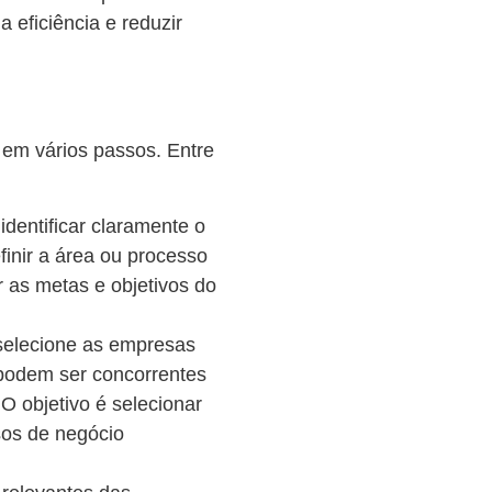
 eficiência e reduzir
 em vários passos. Entre
identificar claramente o
finir a área ou processo
r as metas e objetivos do
elecione as empresas
 podem ser concorrentes
O objetivo é selecionar
os de negócio