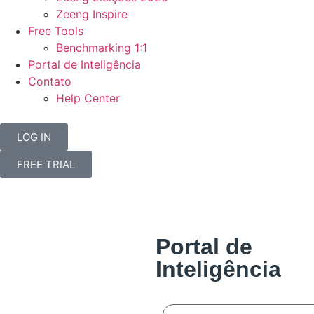
Zeeng Inspire
Free Tools
Benchmarking 1:1
Portal de Inteligência
Contato
Help Center
LOG IN
FREE TRIAL
Portal de
Inteligência