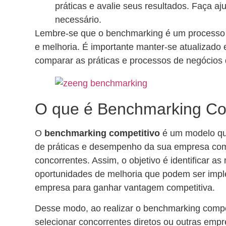
práticas e avalie seus resultados. Faça aj
necessário.
Lembre-se que o benchmarking é um processo 
e melhoria. É importante manter-se atualizado e
comparar as práticas e processos de negócios
O que é Benchmarking Co
O
benchmarking competitivo
é um modelo qu
de práticas e desempenho da sua empresa co
concorrentes. Assim, o objetivo é identificar as
oportunidades de melhoria que podem ser im
empresa para ganhar vantagem competitiva.
Desse modo, ao realizar o benchmarking compet
selecionar concorrentes diretos ou outras em