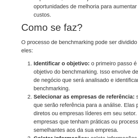
oportunidades de melhoria para aumentar a
custos.
Como se faz?
O processo de benchmarking pode ser dividido
eles:
Identificar o objetivo:
o primeiro passo é 
objetivo do benchmarking. Isso envolve de
de negócio que será analisado e identifica
benchmarking.
Selecionar as empresas de referência:
s
que serão referência para a análise. Elas
diretos ou empresas líderes em seu setor. 
empresas que tenham práticas ou process
semelhantes aos da sua empresa.