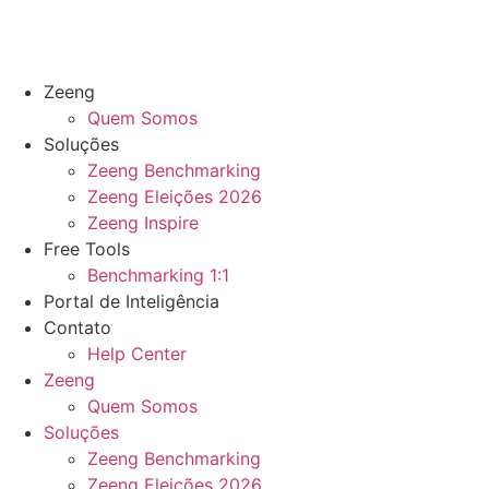
Zeeng
Quem Somos
Soluções
Zeeng Benchmarking
Zeeng Eleições 2026
Zeeng Inspire
Free Tools
Benchmarking 1:1
Portal de Inteligência
Contato
Help Center
Zeeng
Quem Somos
Soluções
Zeeng Benchmarking
Zeeng Eleições 2026