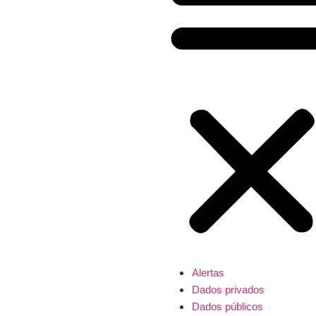
Alertas
Dados privados
Dados públicos