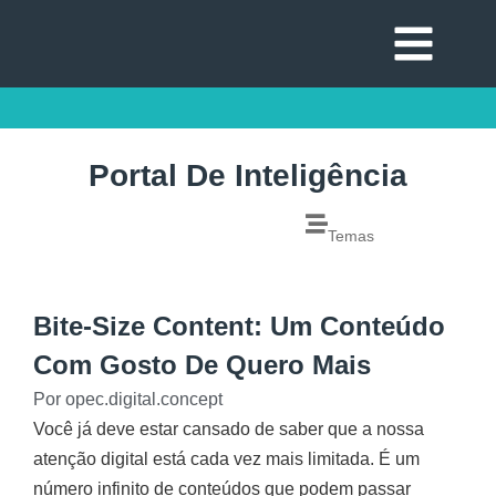
Portal De Inteligência
Temas
Bite-Size Content: Um Conteúdo
Com Gosto De Quero Mais
Por
opec.digital.concept
Você já deve estar cansado de saber que a nossa
atenção digital está cada vez mais limitada. É um
número infinito de conteúdos que podem passar