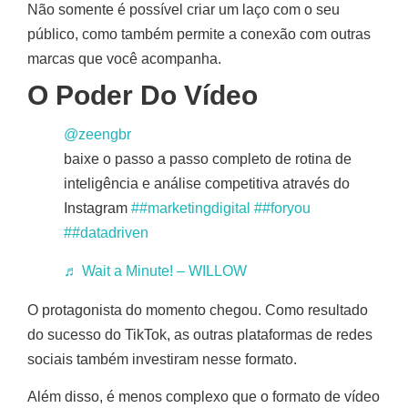
Não somente é possível criar um laço com o seu
público, como também permite a conexão com outras
marcas que você acompanha.
O Poder Do Vídeo
@zeengbr
baixe o passo a passo completo de rotina de
inteligência e análise competitiva através do
Instagram
##marketingdigital
##foryou
##datadriven
♬ Wait a Minute! – WILLOW
O protagonista do momento chegou. Como resultado
do sucesso do TikTok, as outras plataformas de redes
sociais também investiram nesse formato.
Além disso, é menos complexo que o formato de vídeo