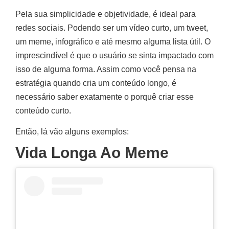
Pela sua simplicidade e objetividade, é ideal para
redes sociais. Podendo ser um vídeo curto, um tweet,
um meme, infográfico e até mesmo alguma lista útil. O
imprescindível é que o usuário se sinta impactado com
isso de alguma forma. Assim como você pensa na
estratégia quando cria um conteúdo longo, é
necessário saber exatamente o porquê criar esse
conteúdo curto.
Então, lá vão alguns exemplos:
Vida Longa Ao Meme