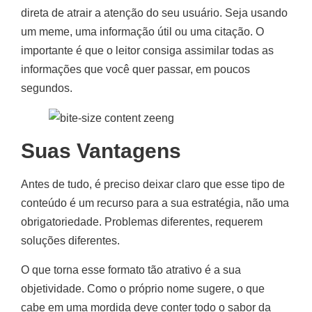
direta de atrair a atenção do seu usuário. Seja usando
um meme, uma informação útil ou uma citação. O
importante é que o leitor consiga assimilar todas as
informações que você quer passar, em poucos
segundos.
Suas Vantagens
Antes de tudo, é preciso deixar claro que esse tipo de
conteúdo é um recurso para a sua estratégia, não uma
obrigatoriedade. Problemas diferentes, requerem
soluções diferentes.
O que torna esse formato tão atrativo é a sua
objetividade. Como o próprio nome sugere, o que
cabe em uma mordida deve conter todo o sabor da