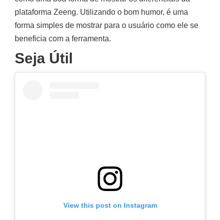
plataforma Zeeng. Utilizando o bom humor, é uma
forma simples de mostrar para o usuário como ele se
beneficia com a ferramenta.
Seja Útil
View this post on Instagram