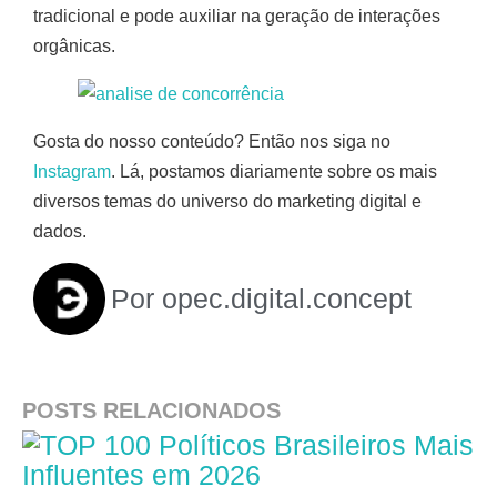
tradicional e pode auxiliar na geração de interações
orgânicas.
Gosta do nosso conteúdo? Então nos siga no
Instagram
. Lá, postamos diariamente sobre os mais
diversos temas do universo do marketing digital e
dados.
Por
opec.digital.concept
POSTS RELACIONADOS