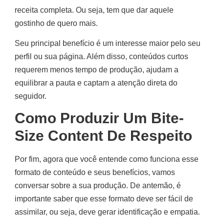
receita completa. Ou seja, tem que dar aquele
gostinho de quero mais.
Seu principal benefício é um interesse maior pelo seu
perfil ou sua página. Além disso, conteúdos curtos
requerem menos tempo de produção, ajudam a
equilibrar a pauta e captam a atenção direta do
seguidor.
Como Produzir Um Bite-
Size Content De Respeito
Por fim, agora que você entende como funciona esse
formato de conteúdo e seus benefícios, vamos
conversar sobre a sua produção. De antemão, é
importante saber que esse formato deve ser fácil de
assimilar, ou seja, deve gerar identificação e empatia.