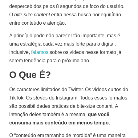
despercebidos pelos 8 segundos de foco do usuário.
O
bite-size content
entra nessa busca por equilíbrio
entre conteúdo e atenção.
A princípio pode não parecer tão importante, mas é
uma estratégia cada vez mais forte para o digital.
Inclusive,
falamos
sobre os vídeos nesse formato já
serem tendência para o próximo ano.
O Que É?
Os caracteres limitados do Twitter. Os vídeos curtos do
TikTok. Os
stories
do Instagram. Todos esses formatos
são possibilidades práticas de bite-size content. A
intenção deles também é a mesma:
que você
consuma mais conteúdo em menos tempo.
O “conteúdo em tamanho de mordida” é uma maneira