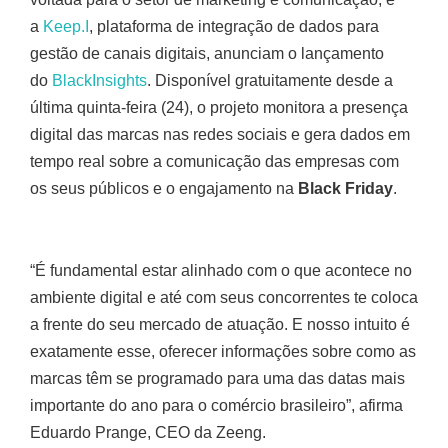
a
Keep.I
, plataforma de integração de dados para
gestão de canais digitais, anunciam o lançamento
do
BlackInsights
. Disponível gratuitamente desde a
última quinta-feira (24), o projeto monitora a presença
digital das marcas nas redes sociais e gera dados em
tempo real sobre a comunicação das empresas com
os seus públicos e o engajamento na
Black Friday
.
“É fundamental estar alinhado com o que acontece no
ambiente digital e até com seus concorrentes te coloca
a frente do seu mercado de atuação. E nosso intuito é
exatamente esse, oferecer informações sobre como as
marcas têm se programado para uma das datas mais
importante do ano para o comércio brasileiro”, afirma
Eduardo Prange, CEO da Zeeng.