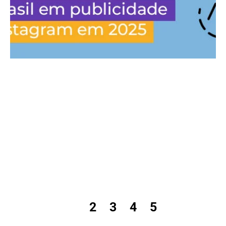
1
2
3
4
5