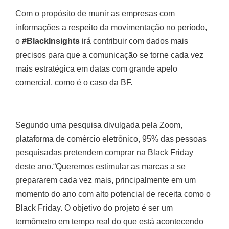
Com o propósito de munir as empresas com
informações a respeito da movimentação no período,
o
#BlackInsights
irá contribuir com dados mais
precisos para que a comunicação se torne cada vez
mais estratégica em datas com grande apelo
comercial, como é o caso da BF.
Segundo uma pesquisa divulgada pela Zoom,
plataforma de comércio eletrônico, 95% das pessoas
pesquisadas pretendem comprar na Black Friday
deste ano.“Queremos estimular as marcas a se
prepararem cada vez mais, principalmente em um
momento do ano com alto potencial de receita como o
Black Friday. O objetivo do projeto é ser um
termômetro em tempo real do que está acontecendo