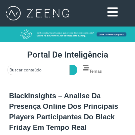
Portal De Inteligência
Temas
BlackInsights – Analise Da
Presença Online Dos Principais
Players Participantes Do Black
Friday Em Tempo Real