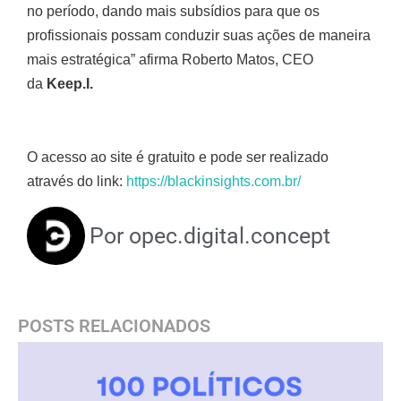
no período, dando mais subsídios para que os
profissionais possam conduzir suas ações de maneira
mais estratégica” afirma Roberto Matos, CEO
da
Keep.I.
O acesso ao site é gratuito e pode ser realizado
através do link:
https://blackinsights.com.br/
Por
opec.digital.concept
POSTS RELACIONADOS