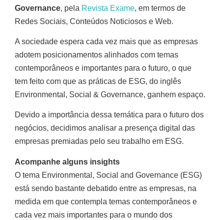
Governance
, pela
Revista Exame
, em termos de
Redes Sociais, Conteúdos Noticiosos e Web.
A sociedade espera cada vez mais que as empresas
adotem posicionamentos alinhados com temas
contemporâneos e importantes para o futuro, o que
tem feito com que as práticas de ESG, do inglês
Environmental, Social & Governance, ganhem espaço.
Devido a importância dessa temática para o futuro dos
negócios, decidimos analisar a presença digital das
empresas premiadas pelo seu trabalho em ESG.
Acompanhe alguns insights
O tema Environmental, Social and Governance (ESG)
está sendo bastante debatido entre as empresas, na
medida em que contempla temas contemporâneos e
cada vez mais importantes para o mundo dos