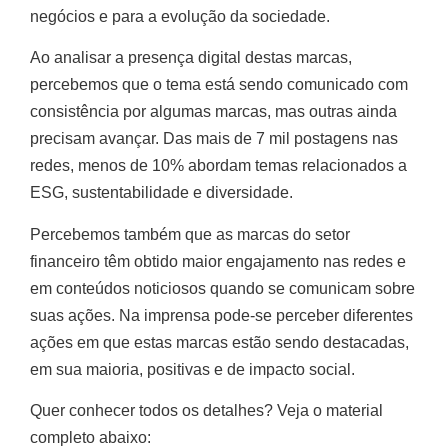
negócios e para a evolução da sociedade.
Ao analisar a presença digital destas marcas,
percebemos que o tema está sendo comunicado com
consistência por algumas marcas, mas outras ainda
precisam avançar. Das mais de 7 mil postagens nas
redes, menos de 10% abordam temas relacionados a
ESG, sustentabilidade e diversidade.
Percebemos também que as marcas do setor
financeiro têm obtido maior engajamento nas redes e
em conteúdos noticiosos quando se comunicam sobre
suas ações. Na imprensa pode-se perceber diferentes
ações em que estas marcas estão sendo destacadas,
em sua maioria, positivas e de impacto social.
Quer conhecer todos os detalhes? Veja o material
completo abaixo: