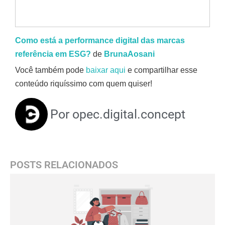
Como está a performance digital das marcas
referência em ESG?
de
BrunaAosani
Você também pode
baixar aqui
e compartilhar esse
conteúdo riquíssimo com quem quiser!
Por
opec.digital.concept
POSTS RELACIONADOS