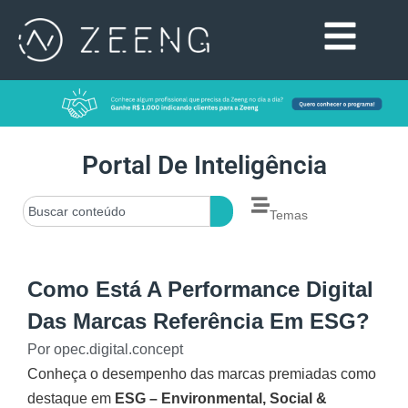
Portal De Inteligência
Temas
Como Está A Performance Digital
Das Marcas Referência Em ESG?
Por
opec.digital.concept
Conheça o desempenho das marcas premiadas como
destaque em
ESG – Environmental, Social &