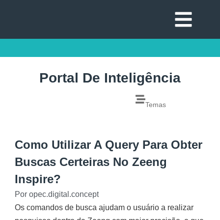
Portal De Inteligência
Temas
Como Utilizar A Query Para Obter
Buscas Certeiras No Zeeng
Inspire?
Por
opec.digital.concept
Os comandos de busca ajudam o usuário a realizar