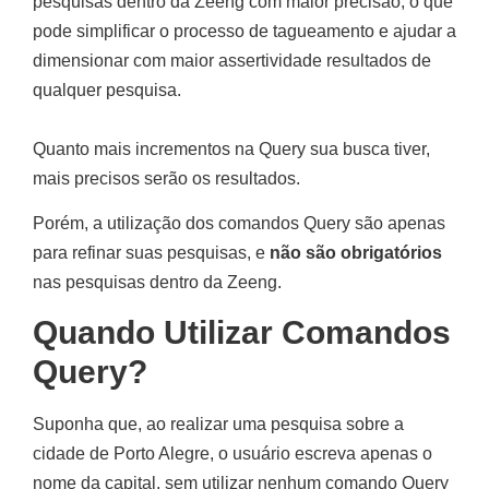
pesquisas dentro da Zeeng com maior precisão, o que
pode simplificar o processo de tagueamento e ajudar a
dimensionar com maior assertividade resultados de
qualquer pesquisa.
Quanto mais incrementos na Query sua busca tiver,
mais precisos serão os resultados.
Porém, a utilização dos comandos Query são apenas
para refinar suas pesquisas, e
não são obrigatórios
nas pesquisas dentro da Zeeng.
Quando Utilizar Comandos
Query?
Suponha que, ao realizar uma pesquisa sobre a
cidade de Porto Alegre, o usuário escreva apenas o
nome da capital, sem utilizar nenhum comando Query