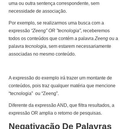
uma ou outra sentença correspondente, sem
necessidade de associação.
Por exemplo, se realizarmos uma busca com a
expressão
“Zeeng” OR ”tecnologia”
, receberemos
todos os conteúdos que contém a palavra
Zeeng
ou a
palavra
tecnologia
, sem estarem necessariamente
associadas no mesmo conteúdo.
A expressão do exemplo irá trazer um montante de
conteúdos, pois traz qualquer matéria que mencione
“tecnologia” ou “Zeeng”.
Diferente da expressão AND, que filtra resultados, a
expressão OR amplia o retorno de pesquisas.
Negativação De Palavras