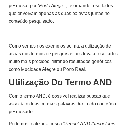
pesquisar por
“Porto Alegre”
, retornando resultados
que envolvam apenas as duas palavras juntas no
conteúdo pesquisado.
Como vemos nos exemplos acima, a utilização de
aspas nos termos de pesquisas nos leva a resultados
muito mais precisos, filtrando resultados genéricos
como Mocidade Alegre ou Porto Real.
Utilização Do Termo AND
Com o termo AND, é possível realizar buscas que
associam duas ou mais palavras dentro do conteúdo
pesquisado.
Podemos realizar a busca
“Zeeng” AND (“tecnologia”