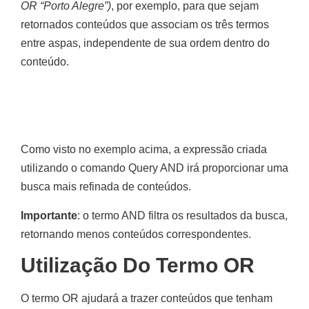
OR “Porto Alegre”)
, por exemplo, para que sejam
retornados conteúdos que associam os três termos
entre aspas, independente de sua ordem dentro do
conteúdo.
Como visto no exemplo acima, a expressão criada
utilizando o comando Query AND irá proporcionar uma
busca mais refinada de conteúdos.
Importante
: o termo AND filtra os resultados da busca,
retornando menos conteúdos correspondentes.
Utilização Do Termo OR
O termo OR ajudará a trazer conteúdos que tenham