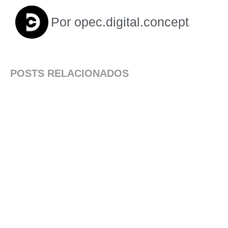
Por
opec.digital.concept
POSTS RELACIONADOS