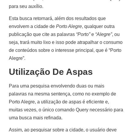
para seu auxílio.
Esta busca retornará, além dos resultados que
envolvem a cidade de
Porto Alegre
, qualquer outra
publicação que cite as palavras
“Porto”
e
“Alegre”
, ou
seja, trará muito lixo e isso pode atrapalhar o consumo
de conteúdos sobre o interesse principal, que é “Porto
Alegre”.
Utilização De Aspas
Para uma pesquisa envolvendo duas ou mais
palavras na mesma sentença, como no exemplo de
Porto Alegre, a utilização de aspas é eficiente e,
muitas vezes, o único comando Query necessário para
uma busca mais refinada.
Assim, ao pesquisar sobre a cidade, o usuário deve