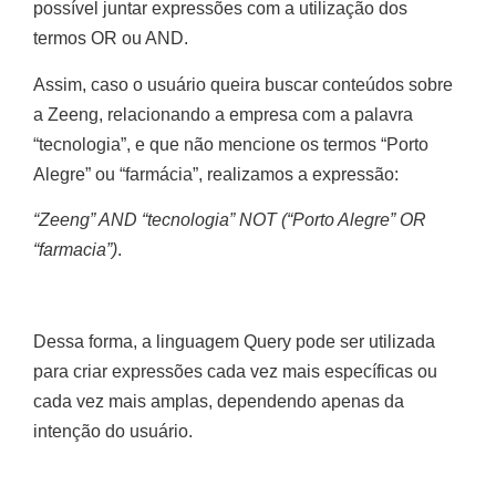
possível juntar expressões com a utilização dos
termos OR ou AND.
Assim, caso o usuário queira buscar conteúdos sobre
a Zeeng, relacionando a empresa com a palavra
“tecnologia”, e que não mencione os termos “Porto
Alegre” ou “farmácia”, realizamos a expressão:
“Zeeng” AND “tecnologia” NOT (“Porto Alegre” OR
“farmacia”)
.
Dessa forma, a linguagem Query pode ser utilizada
para criar expressões cada vez mais específicas ou
cada vez mais amplas, dependendo apenas da
intenção do usuário.