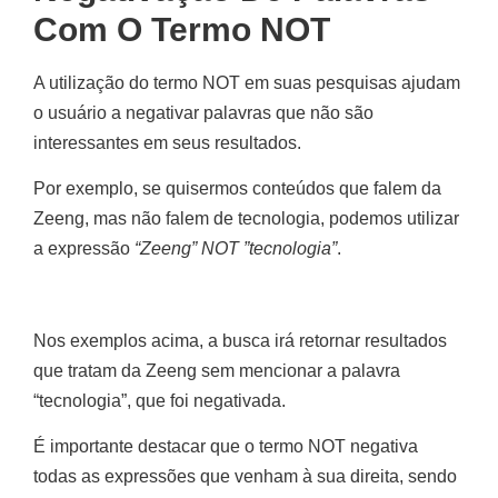
Com O Termo NOT
A utilização do termo NOT em suas pesquisas ajudam
o usuário a negativar palavras que não são
interessantes em seus resultados.
Por exemplo, se quisermos conteúdos que falem da
Zeeng, mas não falem de tecnologia, podemos utilizar
a expressão
“Zeeng” NOT ”tecnologia”
.
Nos exemplos acima, a busca irá retornar resultados
que tratam da Zeeng sem mencionar a palavra
“tecnologia”, que foi negativada.
É importante destacar que o termo NOT negativa
todas as expressões que venham à sua direita, sendo