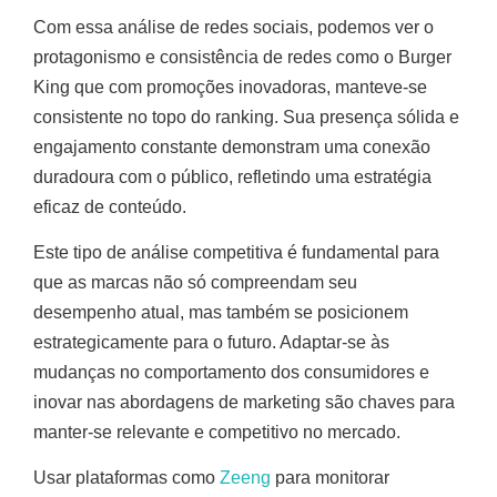
Com essa análise de redes sociais, podemos ver o
protagonismo e consistência de redes como o Burger
King que com promoções inovadoras, manteve-se
consistente no topo do ranking. Sua presença sólida e
engajamento constante demonstram uma conexão
duradoura com o público, refletindo uma estratégia
eficaz de conteúdo.
Este tipo de análise competitiva é fundamental para
que as marcas não só compreendam seu
desempenho atual, mas também se posicionem
estrategicamente para o futuro. Adaptar-se às
mudanças no comportamento dos consumidores e
inovar nas abordagens de marketing são chaves para
manter-se relevante e competitivo no mercado.
Usar plataformas como
Zeeng
para monitorar