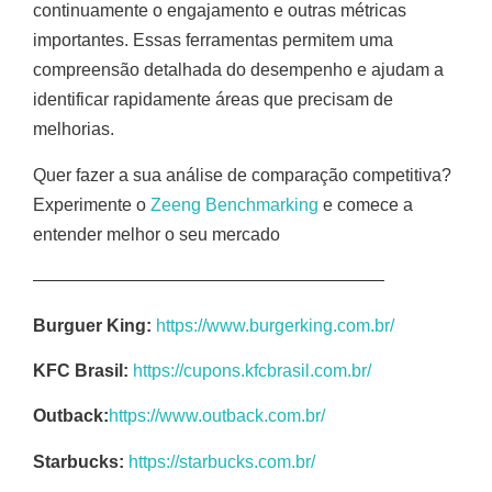
continuamente o engajamento e outras métricas
importantes. Essas ferramentas permitem uma
compreensão detalhada do desempenho e ajudam a
identificar rapidamente áreas que precisam de
melhorias.
Quer fazer a sua análise de comparação competitiva?
Experimente o
Zeeng Benchmarking
e comece a
entender melhor o seu mercado
————————————————————
Burguer King:
https://www.burgerking.com.br/
KFC Brasil:
https://cupons.kfcbrasil.com.br/
Outback:
https://www.outback.com.br/
Starbucks:
https://starbucks.com.br/