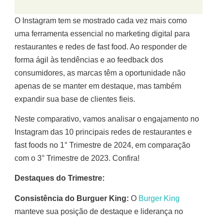
O Instagram tem se mostrado cada vez mais como
uma ferramenta essencial no marketing digital para
restaurantes e redes de fast food. Ao responder de
forma ágil às tendências e ao feedback dos
consumidores, as marcas têm a oportunidade não
apenas de se manter em destaque, mas também
expandir sua base de clientes fieis.
Neste comparativo, vamos analisar o engajamento no
Instagram das 10 principais redes de restaurantes e
fast foods no 1° Trimestre de 2024, em comparação
com o 3° Trimestre de 2023. Confira!
Destaques do Trimestre:
Consistência do Burguer King:
O
Burger King
manteve sua posição de destaque e liderança no