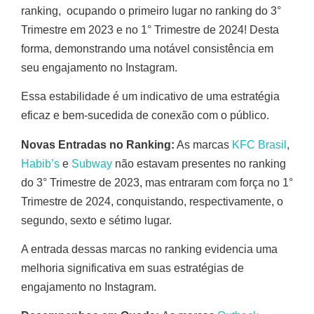
ranking, ocupando o primeiro lugar no ranking do 3°
Trimestre em 2023 e no 1° Trimestre de 2024! Desta
forma, demonstrando uma notável consistência em
seu engajamento no Instagram.
Essa estabilidade é um indicativo de uma estratégia
eficaz e bem-sucedida de conexão com o público.
Novas Entradas no Ranking:
As marcas
KFC Brasil
,
Habib’s
e
Subway
não estavam presentes no ranking
do 3° Trimestre de 2023, mas entraram com força no 1°
Trimestre de 2024, conquistando, respectivamente, o
segundo, sexto e sétimo lugar.
A entrada dessas marcas no ranking evidencia uma
melhoria significativa em suas estratégias de
engajamento no Instagram.