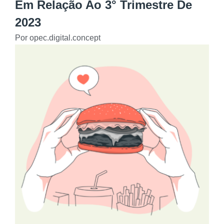
Em Relação Ao 3° Trimestre De
2023
Por
opec.digital.concept