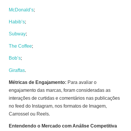
McDonald’s
;
Habib’s
;
Subway
;
The Coffee
;
Bob’s
;
Giraffas
.
Métricas de Engajamento:
Para avaliar o
engajamento das marcas, foram consideradas as
interações de curtidas e comentários nas publicações
no feed do Instagram, nos formatos de Imagem,
Carrossel ou Reels.
Entendendo o Mercado com Análise Competitiva