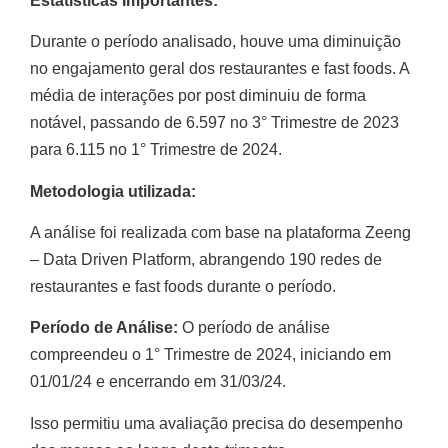
Estatísticas Importantes:
Durante o período analisado, houve uma diminuição
no engajamento geral dos restaurantes e fast foods. A
média de interações por post diminuiu de forma
notável, passando de 6.597 no 3° Trimestre de 2023
para 6.115 no 1° Trimestre de 2024.
Metodologia utilizada:
A análise foi realizada com base na plataforma Zeeng
– Data Driven Platform, abrangendo 190 redes de
restaurantes e fast foods durante o período.
Período de Análise:
O período de análise
compreendeu o 1° Trimestre de 2024, iniciando em
01/01/24 e encerrando em 31/03/24.
Isso permitiu uma avaliação precisa do desempenho