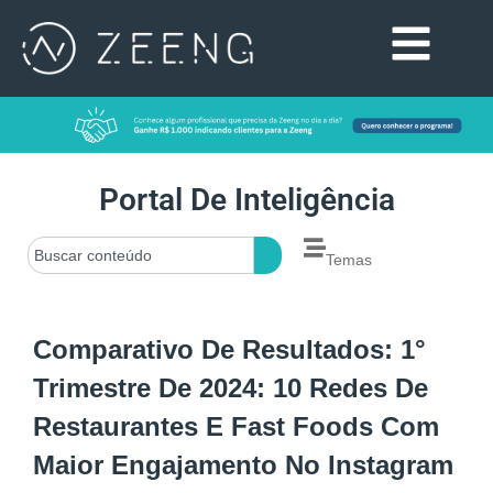
Portal De Inteligência
Temas
Comparativo De Resultados: 1°
Trimestre De 2024: 10 Redes De
Restaurantes E Fast Foods Com
Maior Engajamento No Instagram