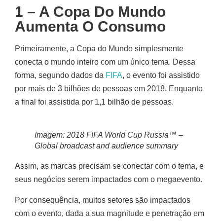
1 – A Copa Do Mundo
Aumenta O Consumo
Primeiramente, a Copa do Mundo simplesmente
conecta o mundo inteiro com um único tema. Dessa
forma, segundo dados da
FIFA
, o evento foi assistido
por mais de 3 bilhões de pessoas em 2018. Enquanto
a final foi assistida por 1,1 bilhão de pessoas.
Imagem: 2018 FIFA World Cup Russia™ –
Global broadcast and audience summary
Assim, as marcas precisam se conectar com o tema, e
seus negócios serem impactados com o megaevento.
Por consequência, muitos setores são impactados
com o evento, dada a sua magnitude e penetração em