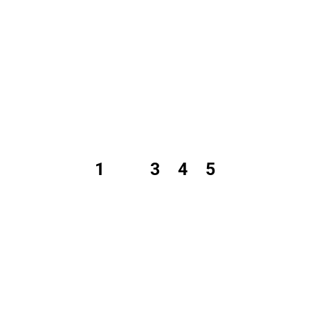
1
2
3
4
5