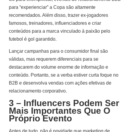
para “experienciar” a Copa são altamente
recomendados. Além disso, trazer ex-jogadores
famosos, treinadores, influenciadores e criar
conteúdos para a marca vinculado à paixão pelo
futebol é gol garantido.
Lançar campanhas para o consumidor final são
válidas, mas requerem diferenciais para se
destacarem do volume enorme de informação e
conteúdo. Portanto, se a verba estiver curta foque no
B2B e desenvolva vendas com ações efetivas de
relacionamento corporativo.
3 – Influencers Podem Ser
Mais Importantes Que O
Próprio Evento
Antes de tudo, não é novidade que marketing de