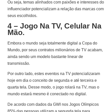
Ou seja, temas alinhados com paixões e interesses do
influenciador potencializam a relação das marcas com
seus escolhidos.
4 – Jogo Na TV, Celular Na
Mão.
Embora o mundo seja totalmente digital a Copa do
Mundo, por seus contratos milionários de TV acabam,
ainda sendo um modelo bastante linear de
transmissão.
Por outro lado, estes eventos na TV potencializaram
hoje em dia o conceito de segunda e até terceira e
quarta tela. Desse modo, o jogo rolará na TV, mas o
mundo estará mesmo é conectado no digital.
De acordo com dados da GWI nos Jogos Olímpicos
85% das pessoas utilizam a segunda tela para