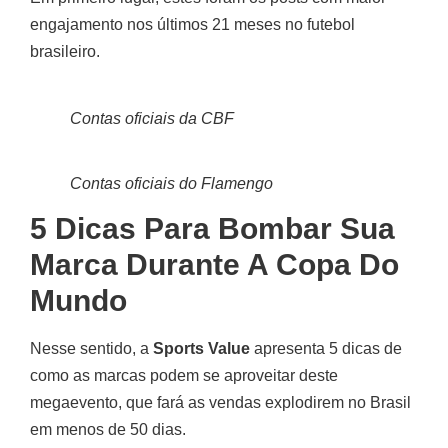
engajamento nos últimos 21 meses no futebol
brasileiro.
Contas oficiais da CBF
Contas oficiais do Flamengo
5 Dicas Para Bombar Sua
Marca Durante A Copa Do
Mundo
Nesse sentido, a
Sports Value
apresenta 5 dicas de
como as marcas podem se aproveitar deste
megaevento, que fará as vendas explodirem no Brasil
em menos de 50 dias.