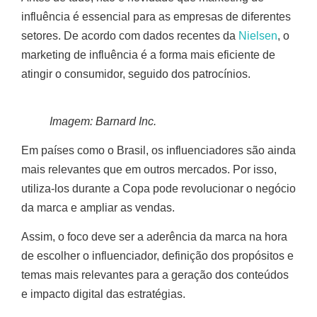
influência é essencial para as empresas de diferentes
setores. De acordo com dados recentes da
Nielsen
, o
marketing de influência é a forma mais eficiente de
atingir o consumidor, seguido dos patrocínios.
Imagem: Barnard Inc.
Em países como o Brasil, os influenciadores são ainda
mais relevantes que em outros mercados. Por isso,
utiliza-los durante a Copa pode revolucionar o negócio
da marca e ampliar as vendas.
Assim, o foco deve ser a aderência da marca na hora
de escolher o influenciador, definição dos propósitos e
temas mais relevantes para a geração dos conteúdos
e impacto digital das estratégias.