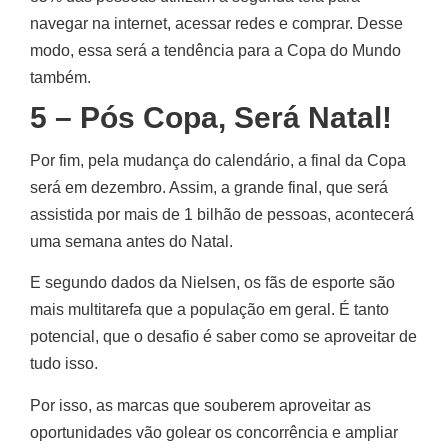
navegar na internet, acessar redes e comprar. Desse
modo, essa será a tendência para a Copa do Mundo
também.
5 – Pós Copa, Será Natal!
Por fim, pela mudança do calendário, a final da Copa
será em dezembro. Assim, a grande final, que será
assistida por mais de 1 bilhão de pessoas, acontecerá
uma semana antes do Natal.
E segundo dados da Nielsen, os fãs de esporte são
mais multitarefa que a população em geral. É tanto
potencial, que o desafio é saber como se aproveitar de
tudo isso.
Por isso, as marcas que souberem aproveitar as
oportunidades vão golear os concorrência e ampliar