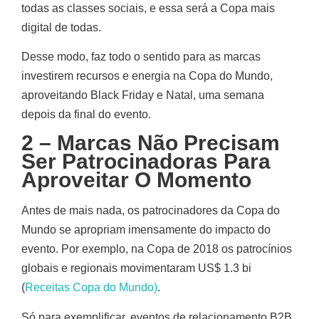
todas as classes sociais, e essa será a Copa mais
digital de todas.
Desse modo, faz todo o sentido para as marcas
investirem recursos e energia na Copa do Mundo,
aproveitando Black Friday e Natal, uma semana
depois da final do evento.
2 – Marcas Não Precisam
Ser Patrocinadoras Para
Aproveitar O Momento
Antes de mais nada, os patrocinadores da Copa do
Mundo se apropriam imensamente do impacto do
evento. Por exemplo, na Copa de 2018 os patrocínios
globais e regionais movimentaram US$ 1.3 bi
(
Receitas Copa do Mundo)
.
Só para exemplificar, eventos de relacionamento B2B