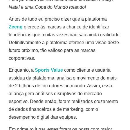
Natal e uma Copa do Mundo rolando!
Antes de tudo eu preciso dizer que a plataforma
Zeeng
oferece às marcas a chance de identificar
tendências que muitas vezes não são ainda realidade.
Definitivamente a plataforma oferece uma visão deste
futuro próximo, tão valioso para as marcas
corporativas.
Enquanto, a
Sports Value
como cliente e usuária
assídua da plataforma, analisa o movimento de mais
de 2 bilhões de torcedores no mundo. Assim, essa
aliança gera análises disruptivas do mercado
esportivo. Desde então, foram realizados cruzamento
de dados financeiros e de marketing, com o
desempenho digital das equipes.
Em primeiro lugar, estes foram os posts com maior