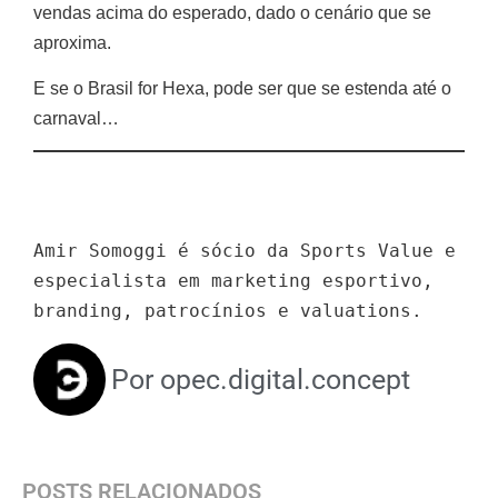
vendas acima do esperado, dado o cenário que se
aproxima.
E se o Brasil for Hexa, pode ser que se estenda até o
carnaval…
Amir Somoggi é sócio da Sports Value e 
especialista em marketing esportivo, 
branding, patrocínios e valuations.
Por
opec.digital.concept
POSTS RELACIONADOS