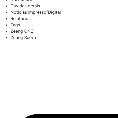
Dúvidas gerais
Notícias Impresso/Digital
Relatórios
Tags
Zeeng ONE
Zeeng Score