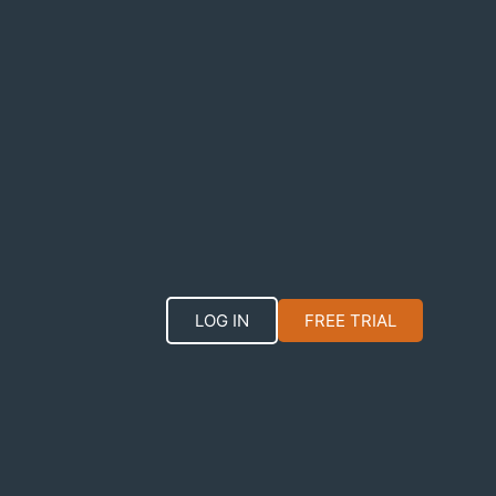
LOG IN
FREE TRIAL