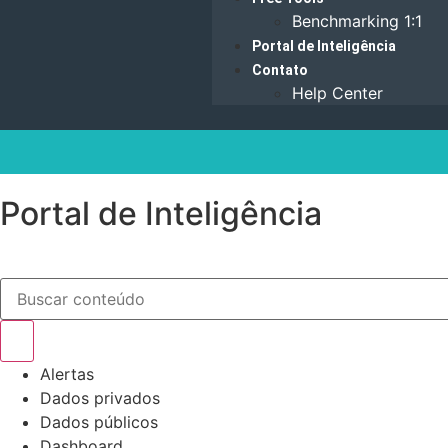
Benchmarking 1:1
Portal de Inteligência
Contato
Help Center
Portal de Inteligência
Alertas
Dados privados
Dados públicos
Dashboard