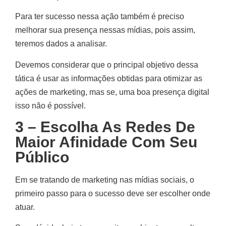
Para ter sucesso nessa ação também é preciso
melhorar sua presença nessas mídias, pois assim,
teremos dados a analisar.
Devemos considerar que o principal objetivo dessa
tática é usar as informações obtidas para otimizar as
ações de marketing, mas se, uma boa presença digital
isso não é possível.
3 – Escolha As Redes De
Maior Afinidade Com Seu
Público
Em se tratando de marketing nas mídias sociais, o
primeiro passo para o sucesso deve ser escolher onde
atuar.