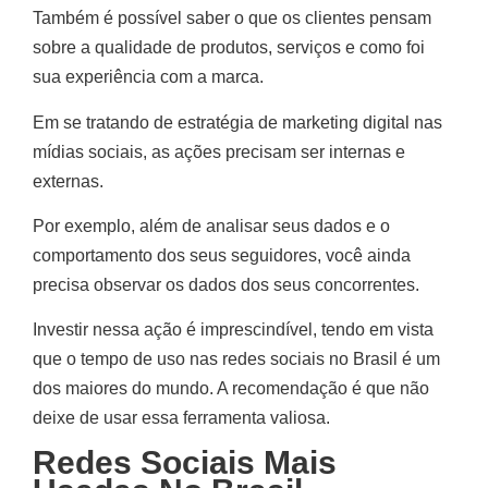
Também é possível saber o que os clientes pensam
sobre a qualidade de produtos, serviços e como foi
sua experiência com a marca.
Em se tratando de estratégia de marketing digital nas
mídias sociais, as ações precisam ser internas e
externas.
Por exemplo, além de analisar seus dados e o
comportamento dos seus seguidores, você ainda
precisa observar os dados dos seus concorrentes.
Investir nessa ação é imprescindível, tendo em vista
que o tempo de uso nas redes sociais no Brasil é um
dos maiores do mundo. A recomendação é que não
deixe de usar essa ferramenta valiosa.
Redes Sociais Mais