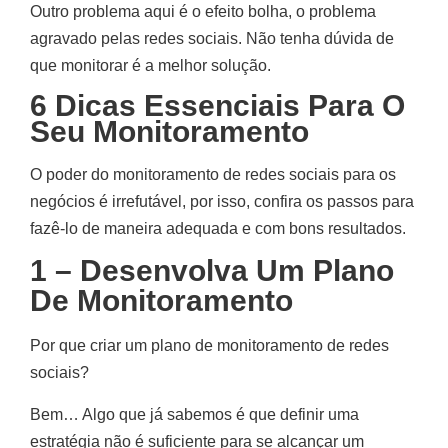
Outro problema aqui é o efeito bolha, o problema
agravado pelas redes sociais. Não tenha dúvida de
que monitorar é a melhor solução.
6 Dicas Essenciais Para O
Seu Monitoramento
O poder do monitoramento de redes sociais para os
negócios é irrefutável, por isso, confira os passos para
fazê-lo de maneira adequada e com bons resultados.
1 – Desenvolva Um Plano
De Monitoramento
Por que criar um plano de monitoramento de redes
sociais?
Bem… Algo que já sabemos é que definir uma
estratégia não é suficiente para se alcançar um