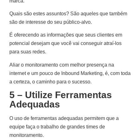
marca.
Quais são estes assuntos? São aqueles que também
são de interesse do seu público-alvo.
É oferecendo as informações que seus clientes em
potencial desejam que você vai conseguir atraí-los
para suas redes.
Aliar o monitoramento com melhor presença na
internet e um pouco de Inbound Marketing, é, com toda
a certeza, o caminho para o sucesso.
5 – Utilize Ferramentas
Adequadas
O uso de ferramentas adequadas permitem que a
equipe faça o trabalho de grandes times de
monitoramento.