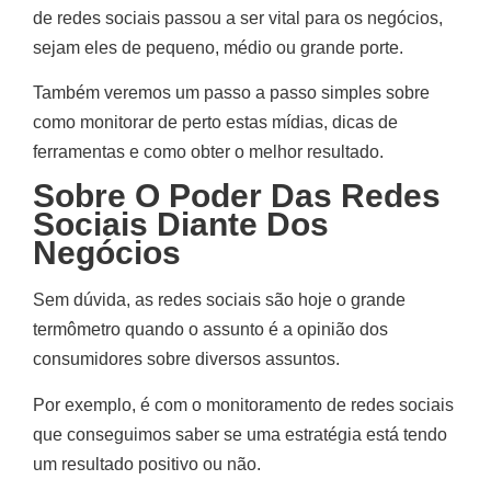
de redes sociais passou a ser vital para os negócios,
sejam eles de pequeno, médio ou grande porte.
Também veremos um passo a passo simples sobre
como monitorar de perto estas mídias, dicas de
ferramentas e como obter o melhor resultado.
Sobre O Poder Das Redes
Sociais Diante Dos
Negócios
Sem dúvida, as redes sociais são hoje o grande
termômetro quando o assunto é a opinião dos
consumidores sobre diversos assuntos.
Por exemplo, é com o monitoramento de redes sociais
que conseguimos saber se uma estratégia está tendo
um resultado positivo ou não.