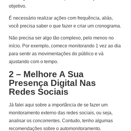
objetivo.
É necessário realizar ações com frequência, aliás,
você precisa saber o que fazer e criar um cronograma.
Não precisa ser algo tão complexo, pelo menos no
início. Por exemplo, comece monitorando 1 vez ao dia
para sentir as movimentações do público e vá
ajustando com o tempo.
2 – Melhore A Sua
Presença Digital Nas
Redes Sociais
Já falei aqui sobre a importância de se fazer um
monitoramento externo das redes sociais, ou seja,
analisar os concorrentes. Contudo, tenho algumas
recomendações sobre o automonitoramento.