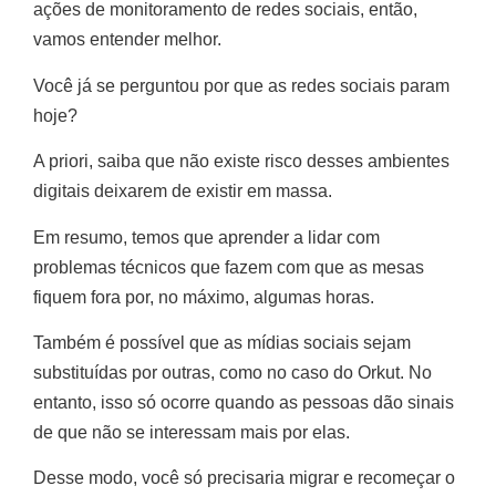
ações de monitoramento de redes sociais, então,
vamos entender melhor.
Você já se perguntou por que as redes sociais param
hoje?
A priori, saiba que não existe risco desses ambientes
digitais deixarem de existir em massa.
Em resumo, temos que aprender a lidar com
problemas técnicos que fazem com que as mesas
fiquem fora por, no máximo, algumas horas.
Também é possível que as mídias sociais sejam
substituídas por outras, como no caso do Orkut. No
entanto, isso só ocorre quando as pessoas dão sinais
de que não se interessam mais por elas.
Desse modo, você só precisaria migrar e recomeçar o