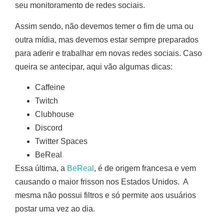
seu monitoramento de redes sociais.
Assim sendo, não devemos temer o fim de uma ou
outra mídia, mas devemos estar sempre preparados
para aderir e trabalhar em novas redes sociais. Caso
queira se antecipar, aqui vão algumas dicas:
Caffeine
Twitch
Clubhouse
Discord
Twitter Spaces
BeReal
Essa última, a
BeReal
, é de origem francesa e vem
causando o maior frisson nos Estados Unidos. A
mesma não possui filtros e só permite aos usuários
postar uma vez ao dia.