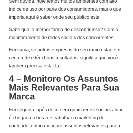
Sem dúvida, hoje temos muitos ambientes com alto
índice de uso por parte dos consumidores, mas o que
importa aqui é saber onde seu público está.
Sabe qual a melhor forma de descobrir isso? Com o
monitoramento de redes sociais dos concorrentes.
Em suma, se outras empresas do seu ramo estão em
certa rede e têm bons resultados, significa que você
também precisa estar lá.
4 – Monitore Os Assuntos
Mais Relevantes Para Sua
Marca
Em seguida, após definir em quais redes sociais atuar,
é chegada a hora de trabalhar o marketing de
conteúdo, então monitore assuntos relevantes para a