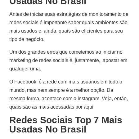
Usadas No Brasil
Antes de iniciar suas estratégias de monitoramento de
redes sociais é importante saber quais ambientes são
mais usados e, ainda, quais são eficientes para seu
tipo de negócio.
Um dos grandes erros que cometemos ao iniciar no
marketing de redes sociais é, justamente, apostar em
qualquer uma.
O Facebook, é a rede com mais usuários em todo o
mundo, mas nem sempre é a melhor opção. Da
mesma forma, acontece com o Instagram. Veja, então,
quais são as mais acessadas por aqui.
Redes Sociais Top 7 Mais
Usadas No Brasil