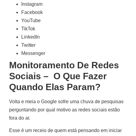
Instagram
Facebook
YouTube
TikTok
LinkedIn
Twitter
Messenger
Monitoramento De Redes
Sociais – O Que Fazer
Quando Elas Param?
Volta e meia o Google sofre uma chuva de pesquisas
perguntando por qual motivo as redes sociais estão
fora do ar.
Esse é um receio de quem está pensando em iniciar