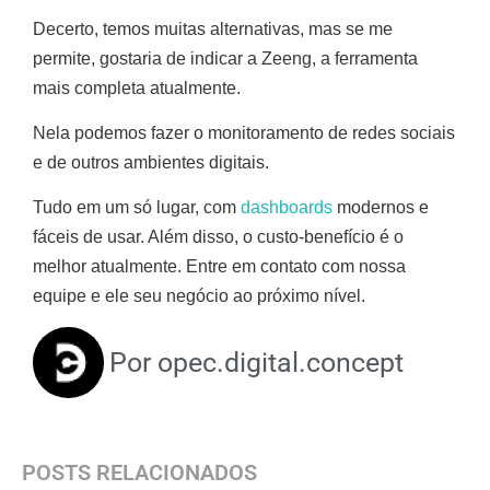
Decerto, temos muitas alternativas, mas se me
permite, gostaria de indicar a Zeeng, a ferramenta
mais completa atualmente.
Nela podemos fazer o monitoramento de redes sociais
e de outros ambientes digitais.
Tudo em um só lugar, com
dashboards
modernos e
fáceis de usar. Além disso, o custo-benefício é o
melhor atualmente. Entre em contato com nossa
equipe e ele seu negócio ao próximo nível.
Por
opec.digital.concept
POSTS RELACIONADOS