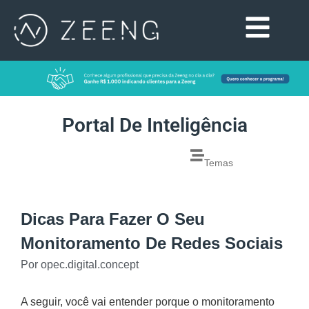
Portal De Inteligência
Temas
Dicas Para Fazer O Seu
Monitoramento De Redes Sociais
Por
opec.digital.concept
A seguir, você vai entender porque o monitoramento