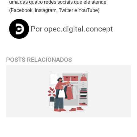
uma das quatro redes sociais que ele atende
(Facebook, Instagram, Twitter e YouTube).
Por
opec.digital.concept
POSTS RELACIONADOS