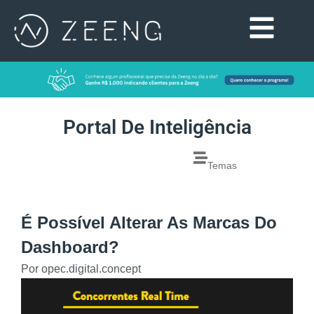
Portal De Inteligência
Temas
É Possível Alterar As Marcas Do
Dashboard?
Por
opec.digital.concept