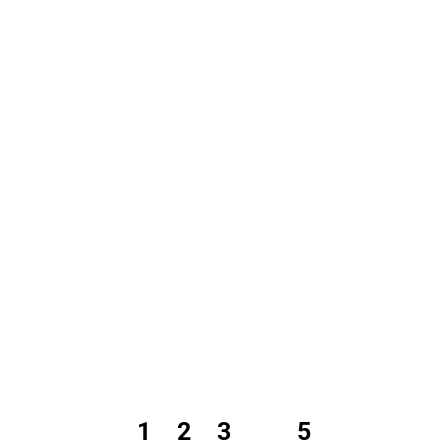
1
2
3
4
5