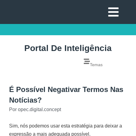
Portal De Inteligência
Temas
É Possível Negativar Termos Nas
Notícias?
Por
opec.digital.concept
Sim, nós podemos usar esta estratégia para deixar a
expressão a mais adequada possível.