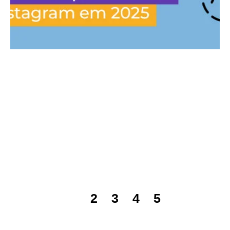
1
2
3
4
5