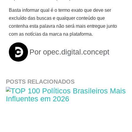
Basta informar qual é o termo exato que deve ser
excluído das buscas e qualquer conteúdo que
contenha esta palavra não será mais entregue junto
com as notícias da marca na plataforma.
Por
opec.digital.concept
POSTS RELACIONADOS