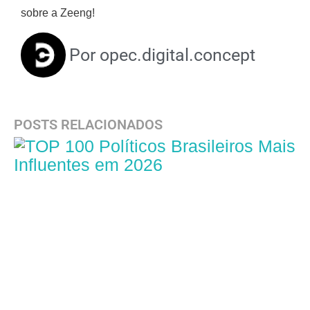
sobre a Zeeng!
Por
opec.digital.concept
POSTS RELACIONADOS