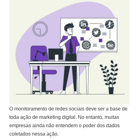
O monitoramento de redes sociais deve ser a base de
toda ação de marketing digital. No entanto, muitas
empresas ainda não entendem o poder dos dados
coletados nessa ação.