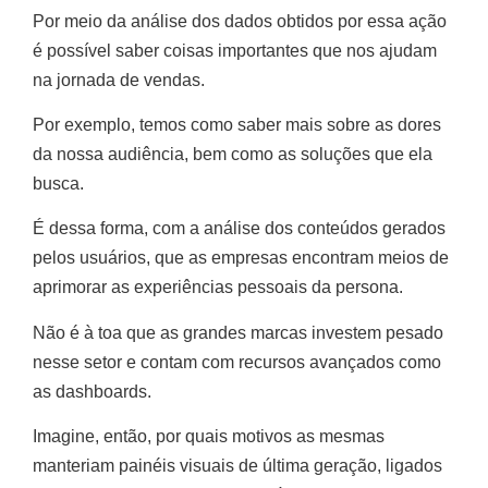
Por meio da análise dos dados obtidos por essa ação
é possível saber coisas importantes que nos ajudam
na jornada de vendas.
Por exemplo, temos como saber mais sobre as dores
da nossa audiência, bem como as soluções que ela
busca.
É dessa forma, com a análise dos conteúdos gerados
pelos usuários, que as empresas encontram meios de
aprimorar as experiências pessoais da persona.
Não é à toa que as grandes marcas investem pesado
nesse setor e contam com recursos avançados como
as dashboards.
Imagine, então, por quais motivos as mesmas
manteriam painéis visuais de última geração, ligados