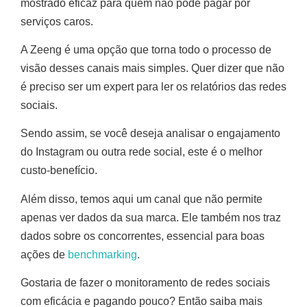
mostrado eficaz para quem não pode pagar por
serviços caros.
A Zeeng é uma opção que torna todo o processo de
visão desses canais mais simples. Quer dizer que não
é preciso ser um expert para ler os relatórios das redes
sociais.
Sendo assim, se você deseja analisar o engajamento
do Instagram ou outra rede social, este é o melhor
custo-benefício.
Além disso, temos aqui um canal que não permite
apenas ver dados da sua marca. Ele também nos traz
dados sobre os concorrentes, essencial para boas
ações de
benchmarking
.
Gostaria de fazer o monitoramento de redes sociais
com eficácia e pagando pouco? Então saiba mais