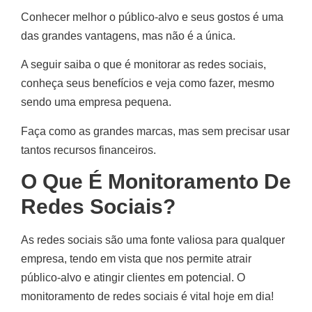
Conhecer melhor o público-alvo e seus gostos é uma
das grandes vantagens, mas não é a única.
A seguir saiba o que é monitorar as redes sociais,
conheça seus benefícios e veja como fazer, mesmo
sendo uma empresa pequena.
Faça como as grandes marcas, mas sem precisar usar
tantos recursos financeiros.
O Que É Monitoramento De
Redes Sociais?
As redes sociais são uma fonte valiosa para qualquer
empresa, tendo em vista que nos permite atrair
público-alvo e atingir clientes em potencial. O
monitoramento de redes sociais é vital hoje em dia!