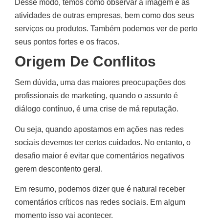
Desse modo, temos como observar a imagem e as
atividades de outras empresas, bem como dos seus
serviços ou produtos. Também podemos ver de perto
seus pontos fortes e os fracos.
Origem De Conflitos
Sem dúvida, uma das maiores preocupações dos
profissionais de marketing, quando o assunto é
diálogo contínuo, é uma crise de má reputação.
Ou seja, quando apostamos em ações nas redes
sociais devemos ter certos cuidados. No entanto, o
desafio maior é evitar que comentários negativos
gerem descontento geral.
Em resumo, podemos dizer que é natural receber
comentários críticos nas redes sociais. Em algum
momento isso vai acontecer.