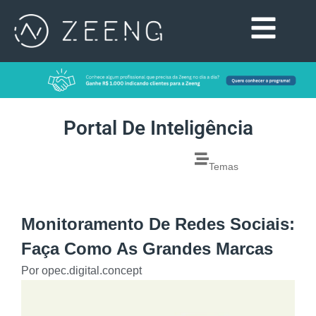
Portal De Inteligência
Temas
Monitoramento De Redes Sociais:
Faça Como As Grandes Marcas
Por
opec.digital.concept