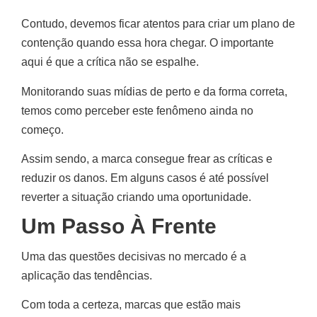
Contudo, devemos ficar atentos para criar um plano de
contenção quando essa hora chegar. O importante
aqui é que a crítica não se espalhe.
Monitorando suas mídias de perto e da forma correta,
temos como perceber este fenômeno ainda no
começo.
Assim sendo, a marca consegue frear as críticas e
reduzir os danos. Em alguns casos é até possível
reverter a situação criando uma oportunidade.
Um Passo À Frente
Uma das questões decisivas no mercado é a
aplicação das tendências.
Com toda a certeza, marcas que estão mais