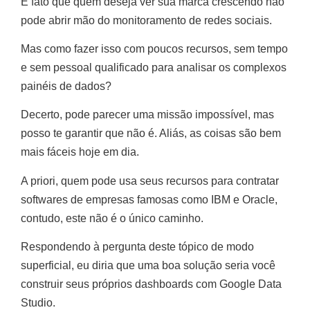
É fato que quem deseja ver sua marca crescendo não
pode abrir mão do monitoramento de redes sociais.
Mas como fazer isso com poucos recursos, sem tempo
e sem pessoal qualificado para analisar os complexos
painéis de dados?
Decerto, pode parecer uma missão impossível, mas
posso te garantir que não é. Aliás, as coisas são bem
mais fáceis hoje em dia.
A priori, quem pode usa seus recursos para contratar
softwares de empresas famosas como IBM e Oracle,
contudo, este não é o único caminho.
Respondendo à pergunta deste tópico de modo
superficial, eu diria que uma boa solução seria você
construir seus próprios dashboards com Google Data
Studio.