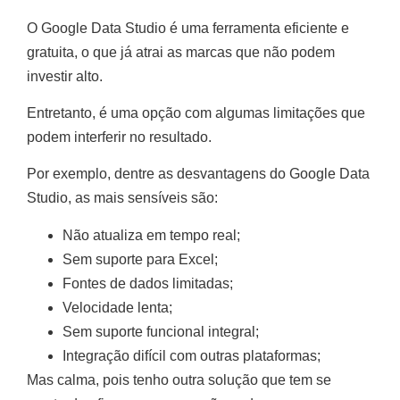
O Google Data Studio é uma ferramenta eficiente e
gratuita, o que já atrai as marcas que não podem
investir alto.
Entretanto, é uma opção com algumas limitações que
podem interferir no resultado.
Por exemplo, dentre as desvantagens do Google Data
Studio, as mais sensíveis são:
Não atualiza em tempo real;
Sem suporte para Excel;
Fontes de dados limitadas;
Velocidade lenta;
Sem suporte funcional integral;
Integração difícil com outras plataformas;
Mas calma, pois tenho outra solução que tem se