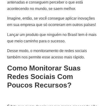
antenadas e conseguem perceber o que está
acontecendo no mundo, se saem melhor.
Imagine, então, se você consegue aplicar inovações
em sua empresa que só ocorreram em outros países!
Lançar um produto que ninguém no Brasil tem é mais
que meio caminho para o sucesso.
Desse modo, o monitoramento de redes sociais
também nos permite esse acesso mais rápido.
Como Monitorar Suas
Redes Sociais Com
Poucos Recursos?