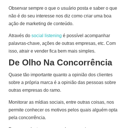
Observar sempre o que o usuário posta e saber o que
não é do seu interesse nos diz como criar uma boa
ação de marketing de conteúdo.
Através do
social listening
é possível acompanhar
palavras-chave, ações de outras empresas, etc. Com
isso, atrair e vender fica bem mais simples.
De Olho Na Concorrência
Quase tão importante quanto a opinião dos clientes
sobre a própria marca é a opinião das pessoas sobre
outras empresas do ramo.
Monitorar as mídias sociais, entre outras coisas, nos
permite conhecer os motivos pelos quais alguém opta
pela concorrência.