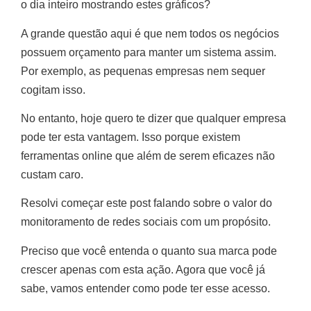
o dia inteiro mostrando estes gráficos?
A grande questão aqui é que nem todos os negócios
possuem orçamento para manter um sistema assim.
Por exemplo, as pequenas empresas nem sequer
cogitam isso.
No entanto, hoje quero te dizer que qualquer empresa
pode ter esta vantagem. Isso porque existem
ferramentas online que além de serem eficazes não
custam caro.
Resolvi começar este post falando sobre o valor do
monitoramento de redes sociais com um propósito.
Preciso que você entenda o quanto sua marca pode
crescer apenas com esta ação. Agora que você já
sabe, vamos entender como pode ter esse acesso.