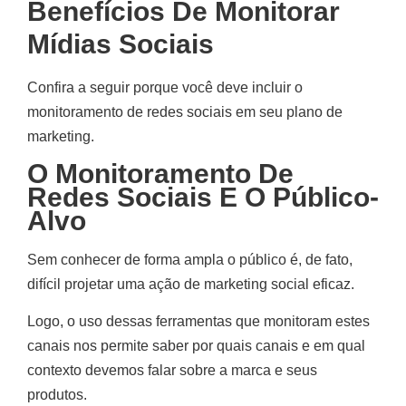
Benefícios De Monitorar
Mídias Sociais
Confira a seguir porque você deve incluir o
monitoramento de redes sociais em seu plano de
marketing.
O Monitoramento De
Redes Sociais E O Público-
Alvo
Sem conhecer de forma ampla o público é, de fato,
difícil projetar uma ação de marketing social eficaz.
Logo, o uso dessas ferramentas que monitoram estes
canais nos permite saber por quais canais e em qual
contexto devemos falar sobre a marca e seus
produtos.