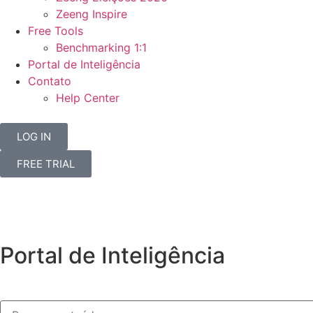
Zeeng Inspire
Free Tools
Benchmarking 1:1
Portal de Inteligência
Contato
Help Center
LOG IN
FREE TRIAL
Portal de Inteligência