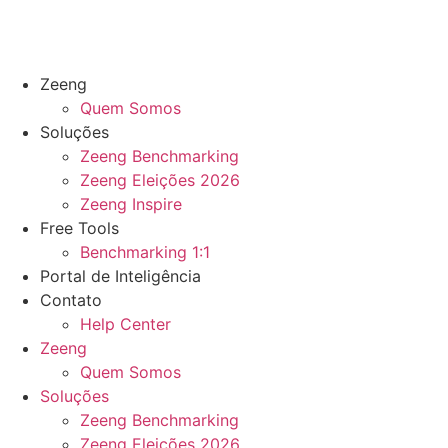
Zeeng
Quem Somos
Soluções
Zeeng Benchmarking
Zeeng Eleições 2026
Zeeng Inspire
Free Tools
Benchmarking 1:1
Portal de Inteligência
Contato
Help Center
Zeeng
Quem Somos
Soluções
Zeeng Benchmarking
Zeeng Eleições 2026