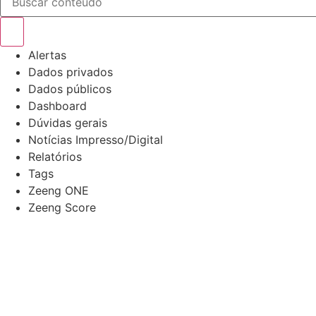
Alertas
Dados privados
Dados públicos
Dashboard
Dúvidas gerais
Notícias Impresso/Digital
Relatórios
Tags
Zeeng ONE
Zeeng Score