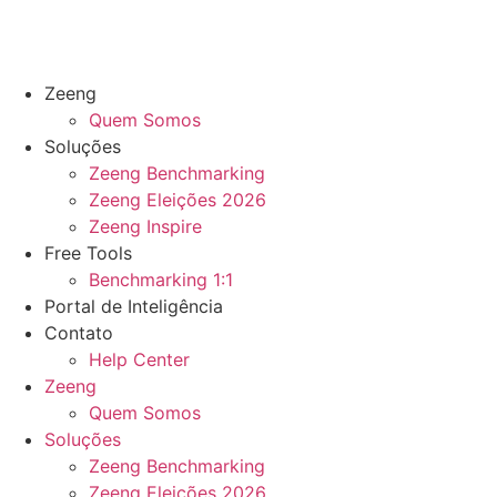
Zeeng
Quem Somos
Soluções
Zeeng Benchmarking
Zeeng Eleições 2026
Zeeng Inspire
Free Tools
Benchmarking 1:1
Portal de Inteligência
Contato
Help Center
Zeeng
Quem Somos
Soluções
Zeeng Benchmarking
Zeeng Eleições 2026