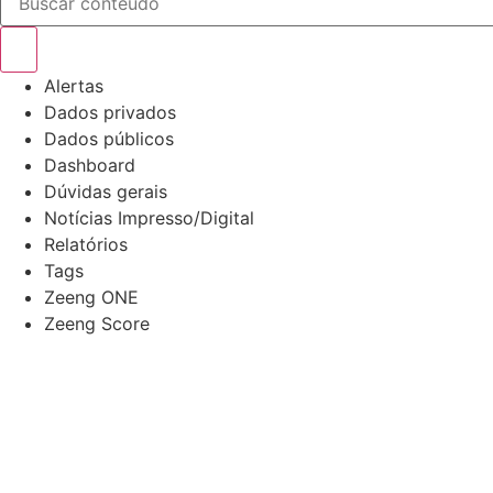
Alertas
Dados privados
Dados públicos
Dashboard
Dúvidas gerais
Notícias Impresso/Digital
Relatórios
Tags
Zeeng ONE
Zeeng Score