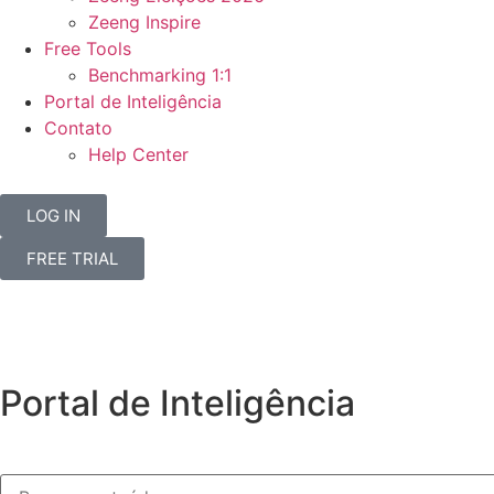
Zeeng Inspire
Free Tools
Benchmarking 1:1
Portal de Inteligência
Contato
Help Center
LOG IN
FREE TRIAL
Portal de Inteligência