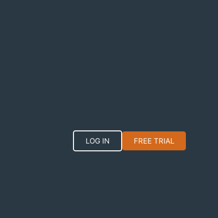
LOG IN
FREE TRIAL