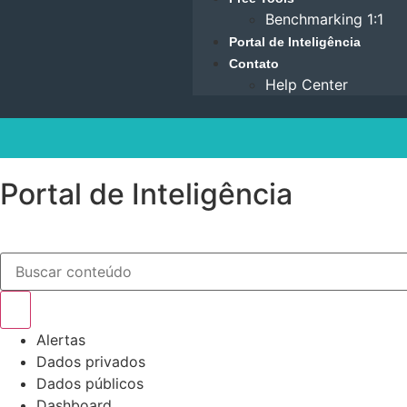
Benchmarking 1:1
Portal de Inteligência
Contato
Help Center
Portal de Inteligência
Alertas
Dados privados
Dados públicos
Dashboard