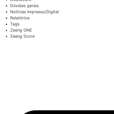
Dúvidas gerais
Notícias Impresso/Digital
Relatórios
Tags
Zeeng ONE
Zeeng Score