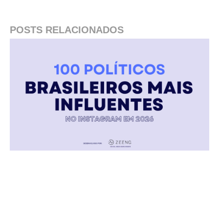
POSTS RELACIONADOS