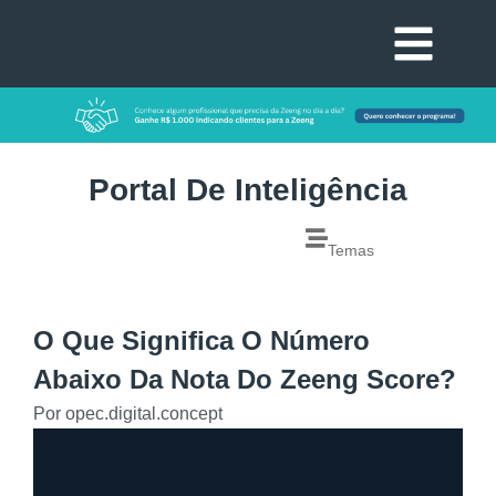
Portal De Inteligência
Temas
O Que Significa O Número
Abaixo Da Nota Do Zeeng Score?
Por
opec.digital.concept