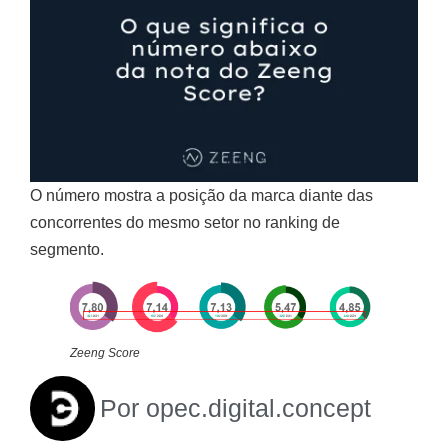
O número mostra a posição da marca diante das
concorrentes do mesmo setor no ranking de
segmento.
Zeeng Score
Por
opec.digital.concept