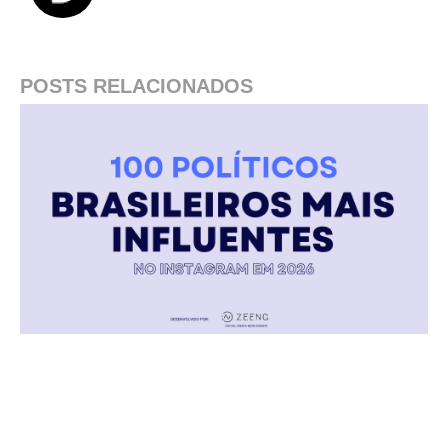
POSTS RELACIONADOS