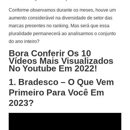
Conforme observamos durante os meses, houve um
aumento considerável na diversidade de setor das
marcas presentes no ranking. Mas será que essa
pluralidade permanecerá ao analisarmos o conjunto
do ano inteiro?
Bora Conferir Os 10
Vídeos Mais Visualizados
No Youtube Em 2022!
1. Bradesco – O Que Vem
Primeiro Para Você Em
2023?