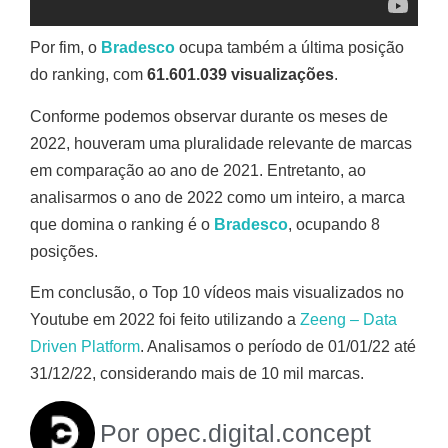
Por fim, o
Bradesco
ocupa também a última posição
do ranking, com
61.601.039 visualizações
.
Conforme podemos observar durante os meses de
2022, houveram uma pluralidade relevante de marcas
em comparação ao ano de 2021. Entretanto, ao
analisarmos o ano de 2022 como um inteiro, a marca
que domina o ranking é o
Bradesco
, ocupando 8
posições.
Em conclusão, o Top 10 vídeos mais visualizados no
Youtube em 2022 foi feito utilizando a
Zeeng – Data
Driven Platform
. Analisamos o período de 01/01/22 até
31/12/22, considerando mais de 10 mil marcas.
Por
opec.digital.concept