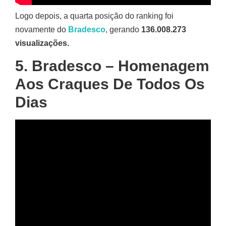
Logo depois, a quarta posição do ranking foi
novamente do
Bradesco
, gerando
136.008.273
visualizações.
5. Bradesco – Homenagem
Aos Craques De Todos Os
Dias