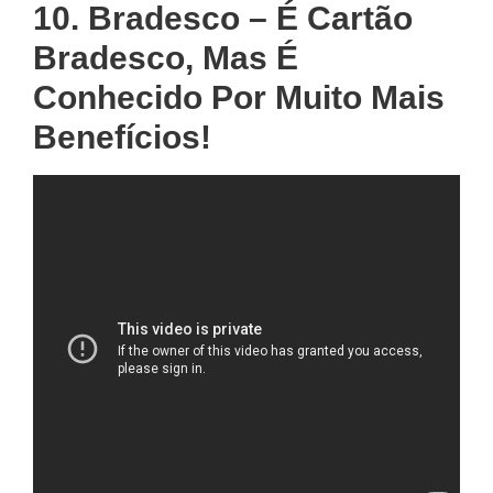
10. Bradesco – É Cartão
Bradesco, Mas É
Conhecido Por Muito Mais
Benefícios!