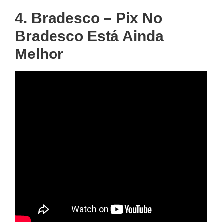
4. Bradesco – Pix No
Bradesco Está Ainda
Melhor