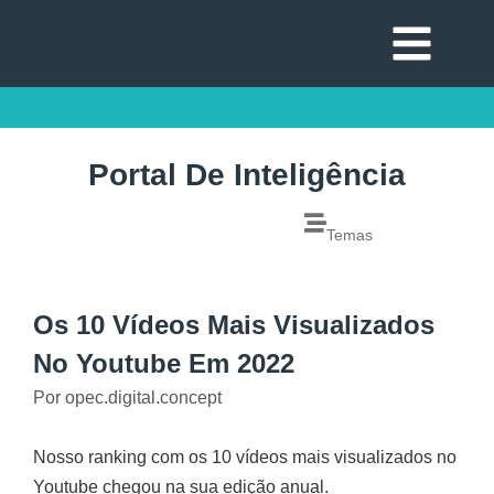
Portal De Inteligência
Temas
Os 10 Vídeos Mais Visualizados
No Youtube Em 2022
Por
opec.digital.concept
Nosso ranking com os 10 vídeos mais visualizados no
Youtube chegou na sua edição anual.