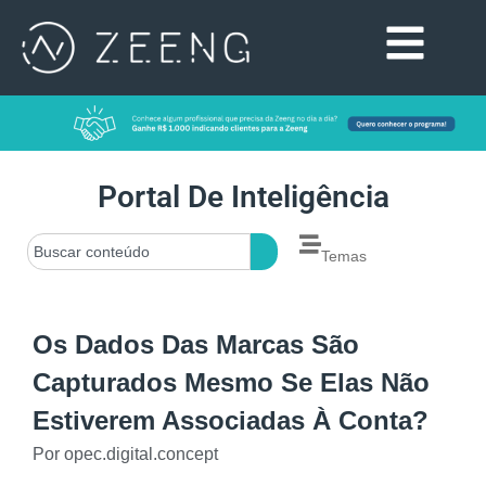
Portal De Inteligência
Temas
Os Dados Das Marcas São
Capturados Mesmo Se Elas Não
Estiverem Associadas À Conta?
Por
opec.digital.concept