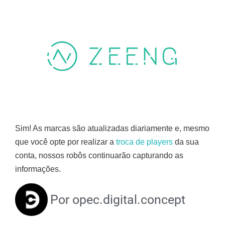
Sim! As marcas são atualizadas diariamente e, mesmo
que você opte por realizar a
troca de players
da sua
conta, nossos robôs continuarão capturando as
informações.
Por
opec.digital.concept