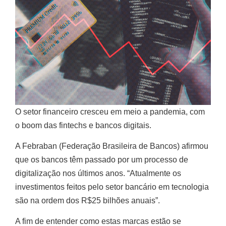
O setor financeiro cresceu em meio a pandemia, com
o boom das fintechs e bancos digitais.
A Febraban (Federação Brasileira de Bancos) afirmou
que os bancos têm passado por um processo de
digitalização nos últimos anos. “Atualmente os
investimentos feitos pelo setor bancário em tecnologia
são na ordem dos R$25 bilhões anuais”.
A fim de entender como estas marcas estão se