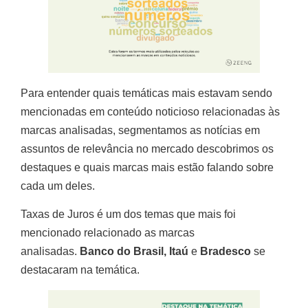
Para entender quais temáticas mais estavam sendo
mencionadas em conteúdo noticioso relacionadas às
marcas analisadas, segmentamos as notícias em
assuntos de relevância no mercado descobrimos os
destaques e quais marcas mais estão falando sobre
cada um deles.
Taxas de Juros é um dos temas que mais foi
mencionado relacionado as marcas
analisadas.
Banco do Brasil, Itaú
e
Bradesco
se
destacaram na temática.