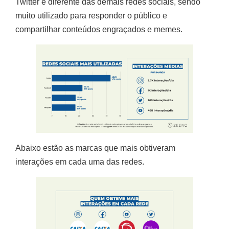
Twitter é diferente das demais redes sociais, sendo
muito utilizado para responder o público e
compartilhar conteúdos engraçados e memes.
Abaixo estão as marcas que mais obtiveram
interações em cada uma das redes.