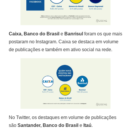
Caixa, Banco do Brasil
e
Banrisul
foram os que mais
postaram no Instagram. Caixa se destaca em volume
de publicações e também em ativo social na rede.
No Twitter, os destaques em volume de publicações
são
Santander, Banco do Brasil
e
Itaú
.