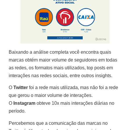
Baixando a análise completa você encontra quais
marcas obtém maior volume de seguidores em todas
as redes, os formatos mais utilizados, top posts em
interações nas redes sociais, entre outros insights.
O
Twitter
foi a rede mais utilizada, mas não foi a rede
que gerou o maior volume de interações.
O
Instagram
obteve 10x mais interações diárias no
período.
Percebemos que a comunicação das marcas no