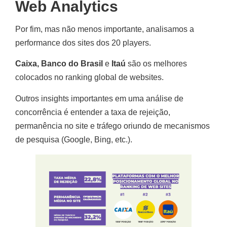
Web Analytics
Por fim, mas não menos importante, analisamos a
performance dos sites dos 20 players.
Caixa, Banco do Brasil
e
Itaú
são os melhores
colocados no ranking global de websites.
Outros insights importantes em uma análise de
concorrência é entender a taxa de rejeição,
permanência no site e tráfego oriundo de mecanismos
de pesquisa (Google, Bing, etc.).