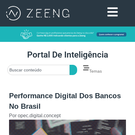
Portal De Inteligência
Temas
Performance Digital Dos Bancos
No Brasil
Por
opec.digital.concept