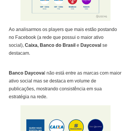
Ao analisarmos os players que mais estão postando
no Facebook (a rede que possui o maior ativo
social),
Caixa, Banco do Brasil
e
Daycoval
se
destacam.
Banco Daycova
l não está entre as marcas com maior
ativo social mas se destaca em volume de
publicações, mostrando consistência em sua
estratégia na rede.