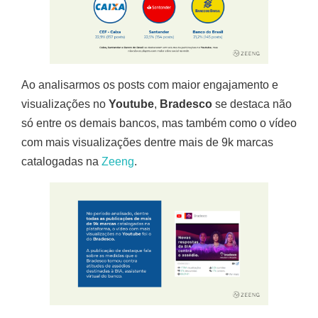
Ao analisarmos os posts com maior engajamento e
visualizações no
Youtube
,
Bradesco
se destaca não
só entre os demais bancos, mas também como o vídeo
com mais visualizações dentre mais de 9k marcas
catalogadas na
Zeeng
.