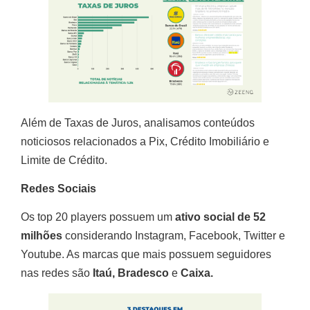
Além de Taxas de Juros, analisamos conteúdos
noticiosos relacionados a Pix, Crédito Imobiliário e
Limite de Crédito.
Redes Sociais
Os top 20 players possuem um
ativo social de 52
milhões
considerando Instagram, Facebook, Twitter e
Youtube. As marcas que mais possuem seguidores
nas redes são
Itaú, Bradesco
e
Caixa.