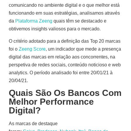
comunicando no ambiente digital e o que melhor está
funcionando em suas estratégias, analisamos através
da
Plataforma Zeeng
quais têm se destacado e
obtivemos insights valiosos para o mercado.
O critério adotado para a definição das Top 20 marcas
foi o
Zeeng Score
, um indicador que mede a presença
digital das marcas em relação aos concorrentes, na
perspetiva de redes sociais, conteúdo noticioso e web
analytics. O período analisado foi entre 20/01/21 à
20/04/21.
Quais São Os Bancos Com
Melhor Performance
Digital?
As marcas de destaque