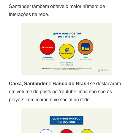
Santander também obteve o maior número de
interações na rede.
Caixa, Santander
e
Banco do Brasil
se destacaram
em volume de posts no Youtube, mas não são os
players com maior ativo social na rede.