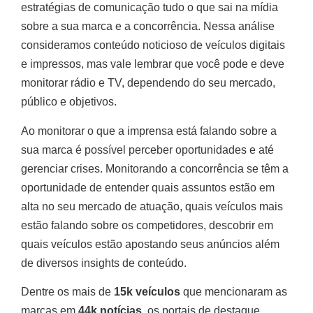
estratégias de comunicação tudo o que sai na mídia
sobre a sua marca e a concorrência. Nessa análise
consideramos conteúdo noticioso de veículos digitais
e impressos, mas vale lembrar que você pode e deve
monitorar rádio e TV, dependendo do seu mercado,
público e objetivos.
Ao monitorar o que a imprensa está falando sobre a
sua marca é possível perceber oportunidades e até
gerenciar crises. Monitorando a concorrência se têm a
oportunidade de entender quais assuntos estão em
alta no seu mercado de atuação, quais veículos mais
estão falando sobre os competidores, descobrir em
quais veículos estão apostando seus anúncios além
de diversos insights de conteúdo.
Dentre os mais de
15k veículos
que mencionaram as
marcas em
44k notícias
, os portais de destaque