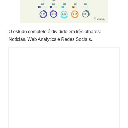
O estudo completo é dividido em três olhares:
Notícias, Web Analytics e Redes Sociais.