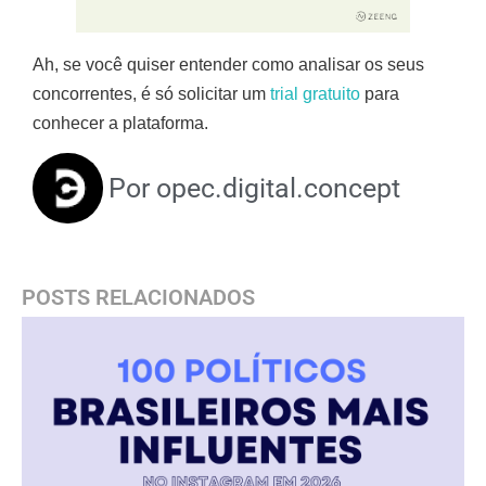
Ah, se você quiser entender como analisar os seus
concorrentes, é só solicitar um
trial gratuito
para
conhecer a plataforma.
Por
opec.digital.concept
POSTS RELACIONADOS