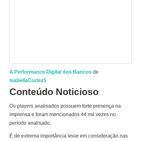
A Performance Digital dos Bancos
de
IsabellaCortez5
Conteúdo Noticioso
Os players analisados possuem forte presença na
imprensa e foram mencionados 44 mil vezes no
período analisado.
É de extrema importância levar em consideração nas