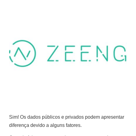
Sim! Os dados públicos e privados podem apresentar
diferença devido a alguns fatores.