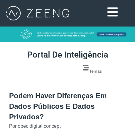
Portal De Inteligência
Temas
Podem Haver Diferenças Em
Dados Públicos E Dados
Privados?
Por
opec.digital.concept