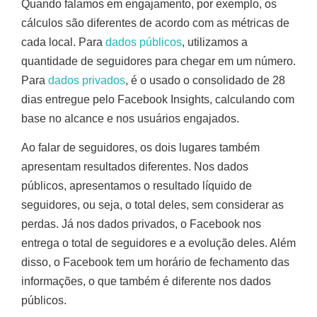
Quando falamos em engajamento, por exemplo, os
cálculos são diferentes de acordo com as métricas de
cada local. Para
dados públicos
, utilizamos a
quantidade de seguidores para chegar em um número.
Para
dados privados
, é o usado o consolidado de 28
dias entregue pelo Facebook Insights, calculando com
base no alcance e nos usuários engajados.
Ao falar de seguidores, os dois lugares também
apresentam resultados diferentes. Nos dados
públicos, apresentamos o resultado líquido de
seguidores, ou seja, o total deles, sem considerar as
perdas. Já nos dados privados, o Facebook nos
entrega o total de seguidores e a evolução deles. Além
disso, o Facebook tem um horário de fechamento das
informações, o que também é diferente nos dados
públicos.