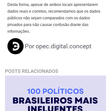
Desta forma, apesar de ambos locais apresentarem
dados reais e corretos, recomendamos que os dados
públicos não sejam comparados com os dados
privados para não causar confusão diante das
informações.
Por
opec.digital.concept
POSTS RELACIONADOS